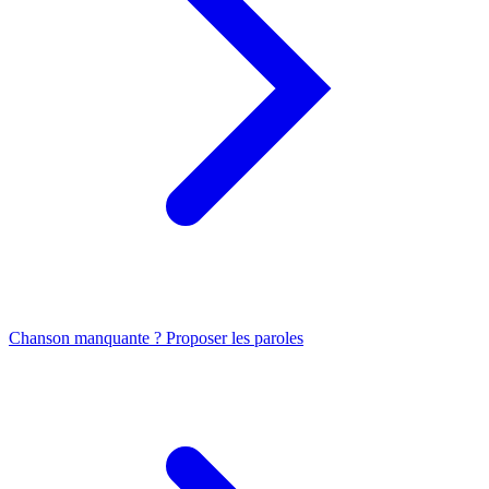
Chanson manquante ? Proposer les paroles