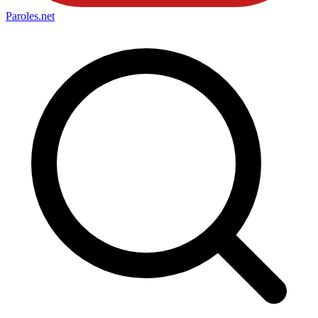
Paroles
.net