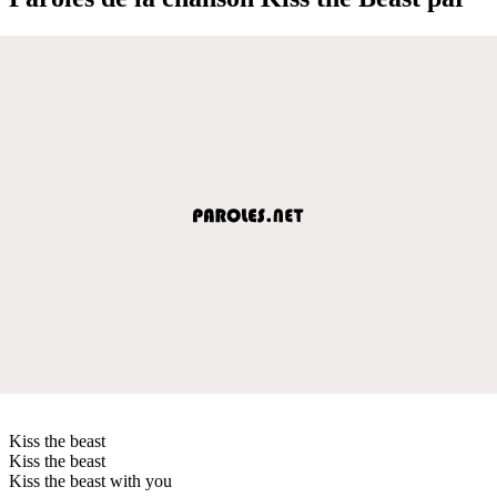
Kiss the beast
Kiss the beast
Kiss the beast with you