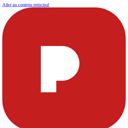
Aller au contenu principal