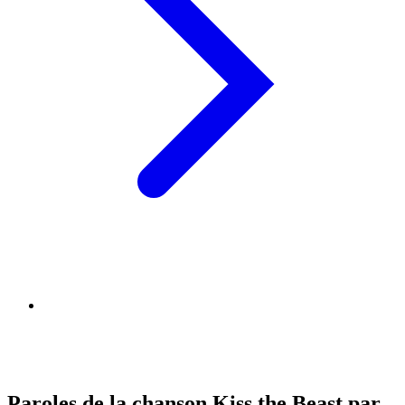
Paroles de la chanson Kiss the Beast par