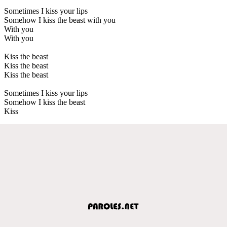
Sometimes I kiss your lips
Somehow I kiss the beast with you
With you
With you
Kiss the beast
Kiss the beast
Kiss the beast
Sometimes I kiss your lips
Somehow I kiss the beast
Kiss