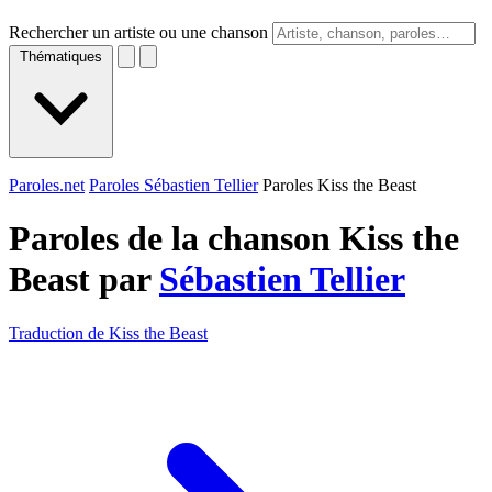
Rechercher un artiste ou une chanson
Thématiques
Paroles.net
Paroles Sébastien Tellier
Paroles Kiss the Beast
Paroles de la chanson Kiss the
Beast par
Sébastien Tellier
Traduction de Kiss the Beast