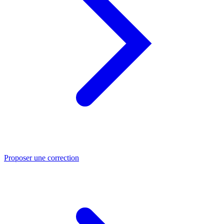
Proposer une correction