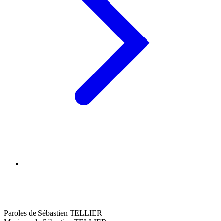
Paroles de Sébastien TELLIER