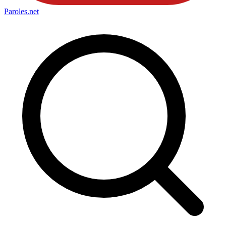
Paroles
.net