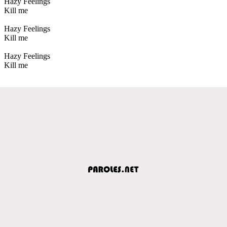
Hazy Feelings
Kill me
Hazy Feelings
Kill me
Hazy Feelings
Kill me