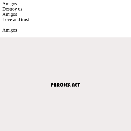
Amigos
Destroy us
Amigos
Love and trust
Amigos