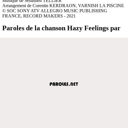
Musique de Sébastien TELLIER
Arrangement de Corentin KERDRAON, VARNISH LA PISCINE
© SOC SONY ATV ALLEGRO MUSIC PUBLISHING
FRANCE, RECORD MAKERS - 2021
Paroles de la chanson Hazy Feelings par