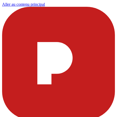
Aller au contenu principal