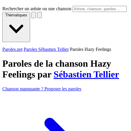
Rechercher un artiste ou une chanson
Thématiques
Paroles.net
Paroles Sébastien Tellier
Paroles Hazy Feelings
Paroles de la chanson Hazy
Feelings par
Sébastien Tellier
Chanson manquante ? Proposer les paroles