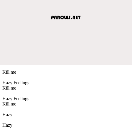
Kill me
Hazy Feelings
Kill me
Hazy Feelings
Kill me
Hazy
Hazy