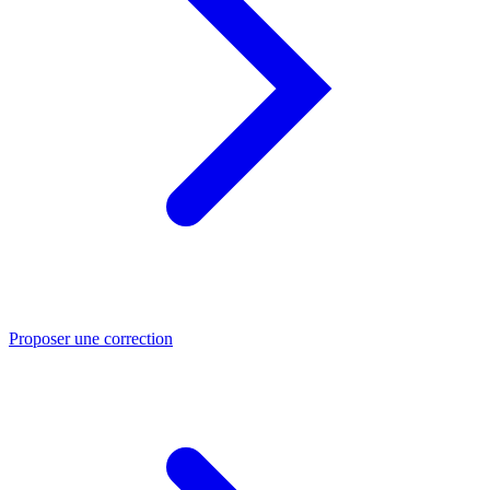
Proposer une correction