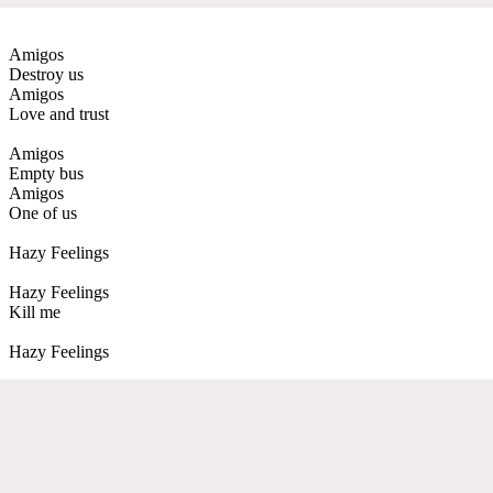
Amigos
Destroy us
Amigos
Love and trust
Amigos
Empty bus
Amigos
One of us
Hazy Feelings
Hazy Feelings
Kill me
Hazy Feelings