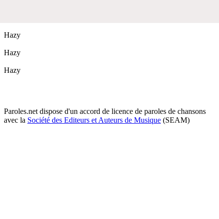
Hazy
Hazy
Hazy
Paroles.net dispose d'un accord de licence de paroles de chansons
avec la
Société des Editeurs et Auteurs de Musique
(SEAM)