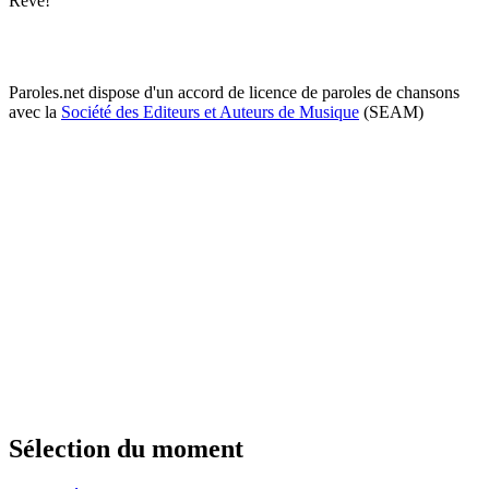
Rêve!
Paroles.net dispose d'un accord de licence de paroles de chansons
avec la
Société des Editeurs et Auteurs de Musique
(SEAM)
Sélection du moment