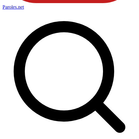
Paroles
.net