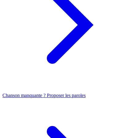
Chanson manquante ? Proposer les paroles