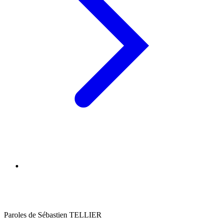
Paroles de Sébastien TELLIER