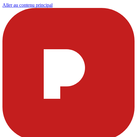
Aller au contenu principal