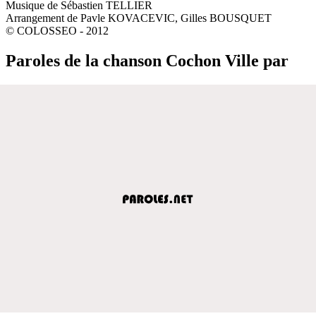
Musique de Sébastien TELLIER
Arrangement de Pavle KOVACEVIC, Gilles BOUSQUET
© COLOSSEO - 2012
Paroles de la chanson Cochon Ville par