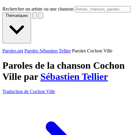
Rechercher un artiste ou une chanson
Thématiques
Paroles.net
Paroles Sébastien Tellier
Paroles Cochon Ville
Paroles de la chanson Cochon
Ville par
Sébastien Tellier
Traduction de Cochon Ville