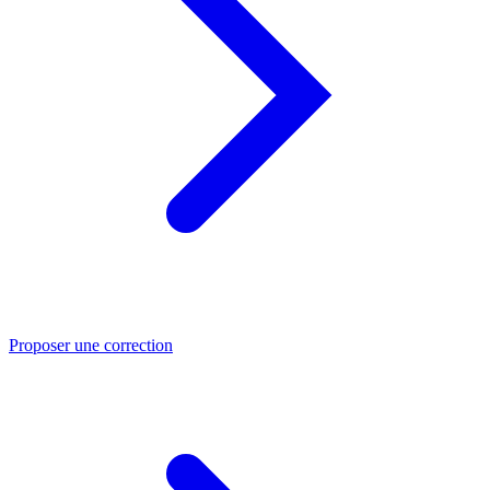
Proposer une correction