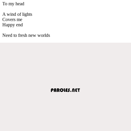
To my head
A wind of lights
Covers me
Happy end
Need to fresh new worlds