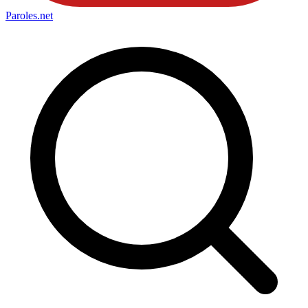
Paroles
.net