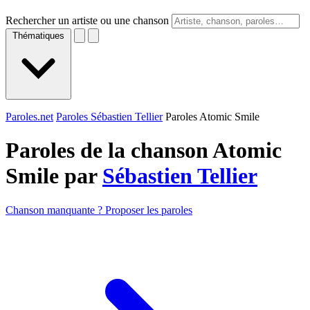
Rechercher un artiste ou une chanson
Thématiques
Paroles.net
Paroles Sébastien Tellier
Paroles Atomic Smile
Paroles de la chanson Atomic
Smile par
Sébastien Tellier
Chanson manquante ? Proposer les paroles