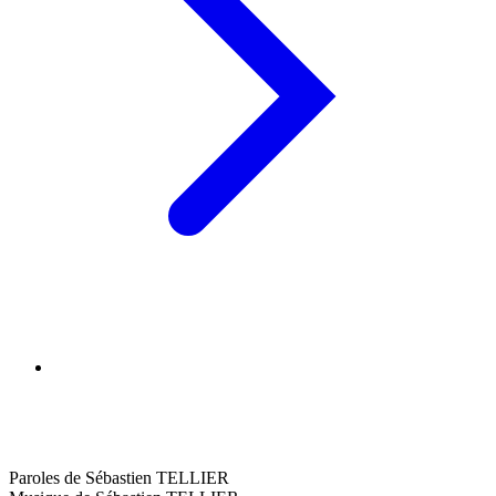
Paroles de Sébastien TELLIER