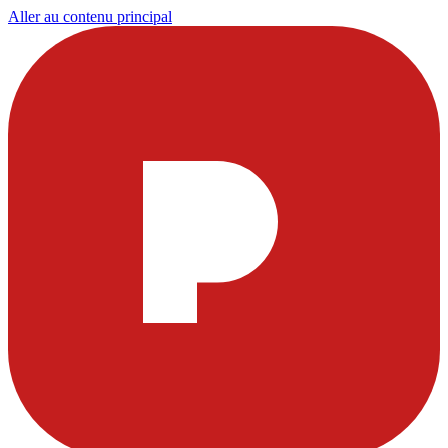
Aller au contenu principal