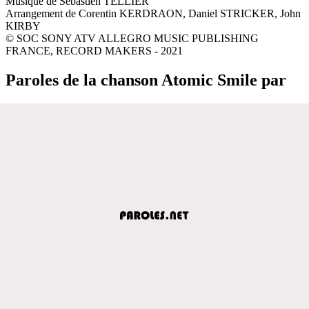
Musique de Sébastien TELLIER
Arrangement de Corentin KERDRAON, Daniel STRICKER, John
KIRBY
© SOC SONY ATV ALLEGRO MUSIC PUBLISHING
FRANCE, RECORD MAKERS - 2021
Paroles de la chanson Atomic Smile par