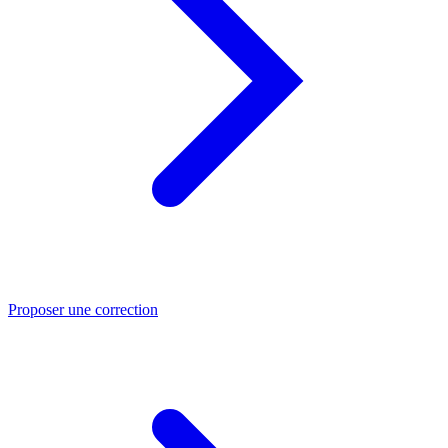
Proposer une correction