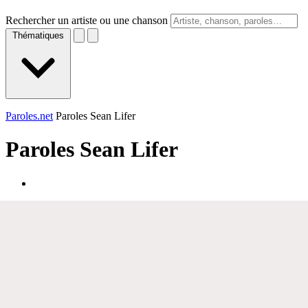
Rechercher un artiste ou une chanson
Thématiques
Paroles.net
Paroles Sean Lifer
Paroles
Sean Lifer