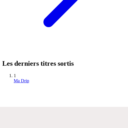
Les derniers titres sortis
1
Ma Drip