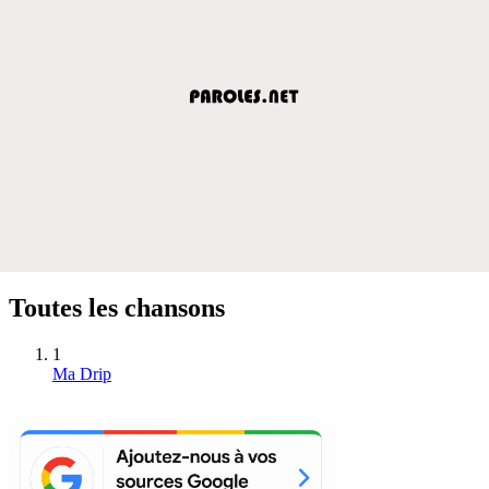
Toutes les chansons
1
Ma Drip