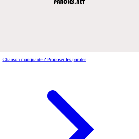
Chanson manquante ? Proposer les paroles