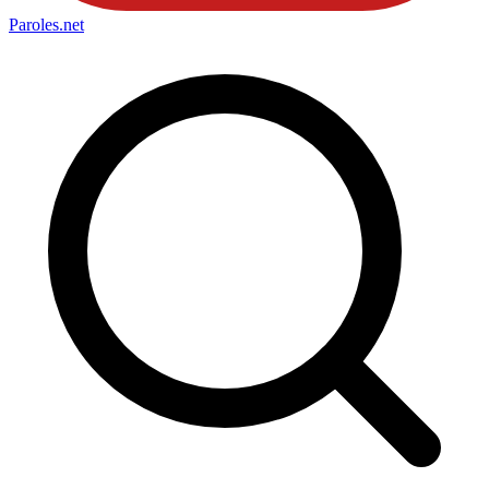
Paroles
.net