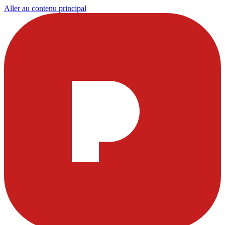
Aller au contenu principal