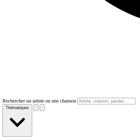
Rechercher un artiste ou une chanson
Thématiques