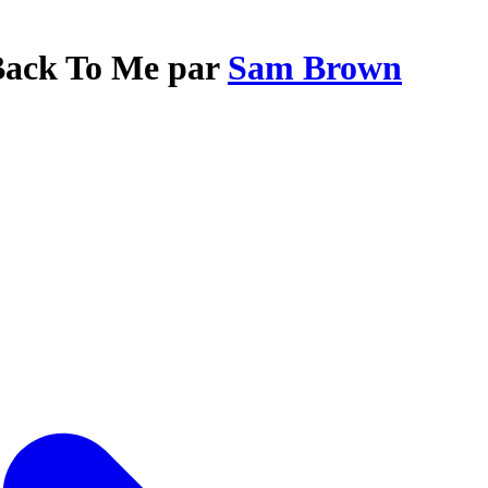
 Back To Me par
Sam Brown