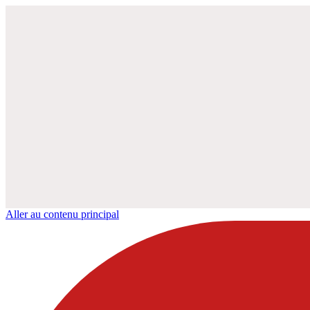
Aller au contenu principal