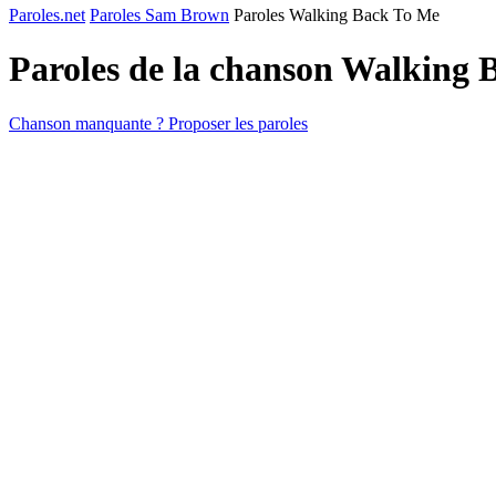
Paroles.net
Paroles Sam Brown
Paroles Walking Back To Me
Paroles de la chanson Walking
Chanson manquante ? Proposer les paroles