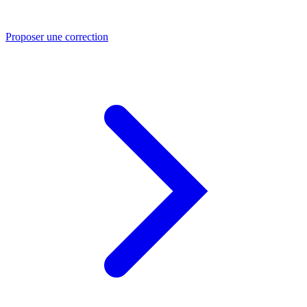
Proposer une correction