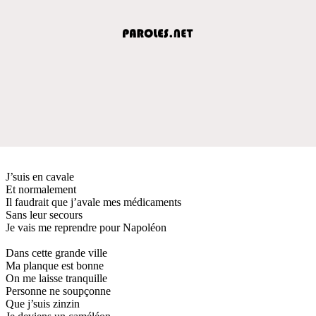
J’suis en cavale
Et normalement
Il faudrait que j’avale mes médicaments
Sans leur secours
Je vais me reprendre pour Napoléon
Dans cette grande ville
Ma planque est bonne
On me laisse tranquille
Personne ne soupçonne
Que j’suis zinzin