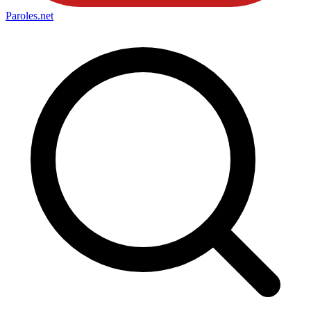
Paroles
.net