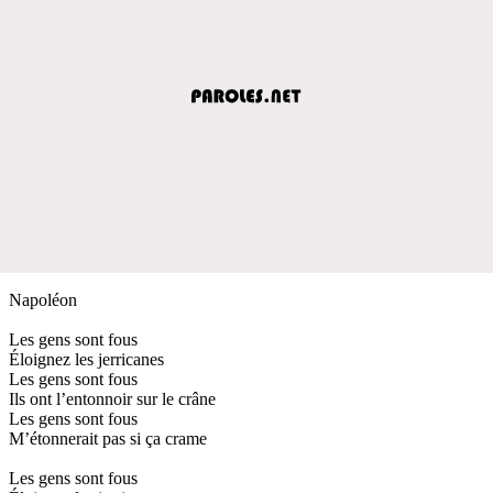
Napoléon
Les gens sont fous
Éloignez les jerricanes
Les gens sont fous
Ils ont l’entonnoir sur le crâne
Les gens sont fous
M’étonnerait pas si ça crame
Les gens sont fous