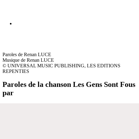
Paroles de Renan LUCE
Musique de Renan LUCE
© UNIVERSAL MUSIC PUBLISHING, LES EDITIONS
REPENTIES
Paroles de la chanson Les Gens Sont Fous
par