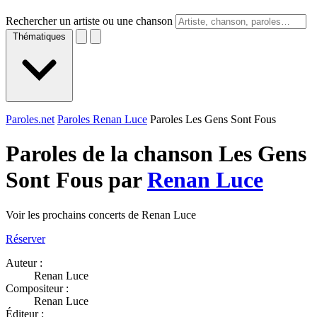
Rechercher un artiste ou une chanson
Thématiques
Paroles.net
Paroles Renan Luce
Paroles Les Gens Sont Fous
Paroles de la chanson Les Gens
Sont Fous par
Renan Luce
Voir les prochains concerts de Renan Luce
Réserver
Auteur :
Renan Luce
Compositeur :
Renan Luce
Éditeur :