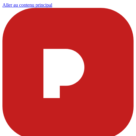
Aller au contenu principal