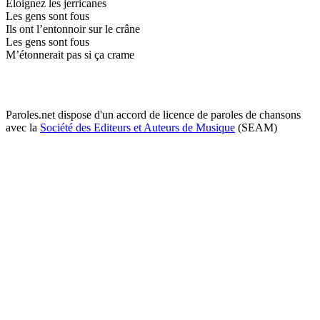
Éloignez les jerricanes
Les gens sont fous
Ils ont l’entonnoir sur le crâne
Les gens sont fous
M’étonnerait pas si ça crame
Paroles.net dispose d'un accord de licence de paroles de chansons
avec la
Société des Editeurs et Auteurs de Musique
(SEAM)