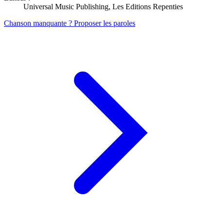
Universal Music Publishing, Les Editions Repenties
Chanson manquante ? Proposer les paroles