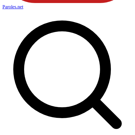
Paroles
.net