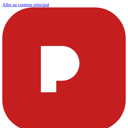
Aller au contenu principal