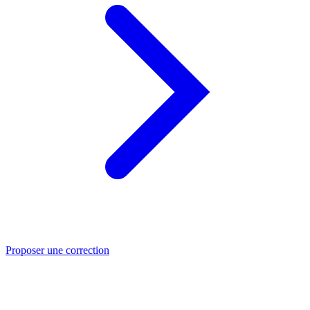
Proposer une correction