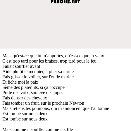
Mais qu'est-ce que tu m’apportes, qu'est-ce que tu veux
C'est trop tard pour les braises, trop tard pour le feu
Fallait souffler avant
Aide plutôt le meunier, à piler sa farine
Fais glisser le voilier, sur l'onde marine
Et fiche moi la paix
Sème des pissenlits, si ça t'occupe
Porte des voix, soulève des jupes
Fais danser des cheveux
Fais tomber un fruit, sur le prochain Newton
Mais retiens tes poumons, qui m'annoncent que l’automne
Est tombé sur nous deux
Est tombé sur nous deux
Mais comme il souffle, comme il siffle