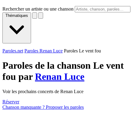
Rechercher un artiste ou une chanson
Thématiques
Paroles.net
Paroles Renan Luce
Paroles Le vent fou
Paroles de la chanson Le vent
fou par
Renan Luce
Voir les prochains concerts de Renan Luce
Réserver
Chanson manquante ? Proposer les paroles