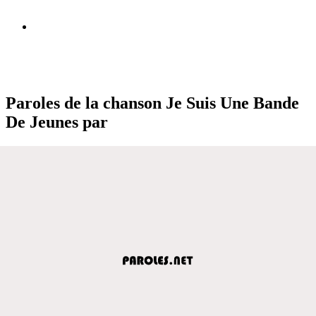
Paroles de la chanson Je Suis Une Bande
De Jeunes par