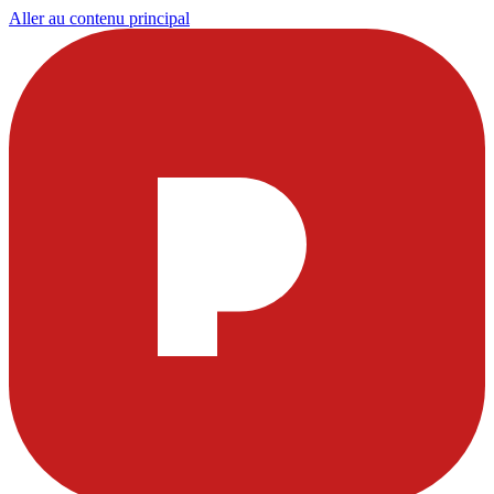
Aller au contenu principal