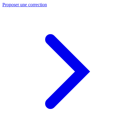
Proposer une correction