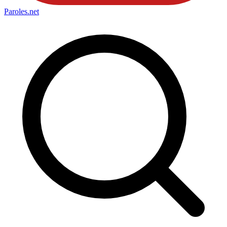
Paroles
.net