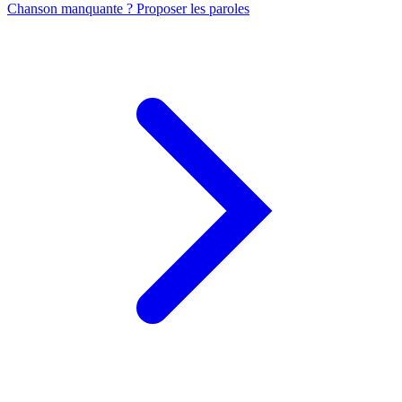
Chanson manquante ? Proposer les paroles