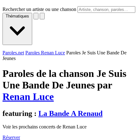
Rechercher un artiste ou une chanson
Thématiques
Paroles.net
Paroles Renan Luce
Paroles Je Suis Une Bande De
Jeunes
Paroles de la chanson Je Suis
Une Bande De Jeunes par
Renan Luce
featuring :
La Bande A Renaud
Voir les prochains concerts de Renan Luce
Réserver