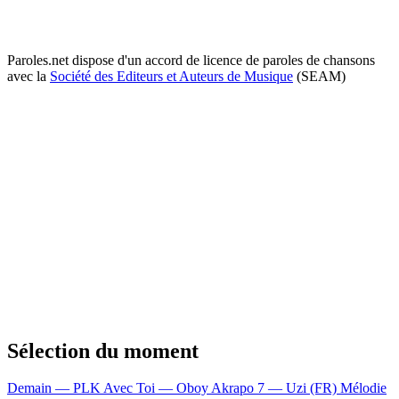
Paroles.net dispose d'un accord de licence de paroles de chansons
avec la
Société des Editeurs et Auteurs de Musique
(SEAM)
Sélection du moment
Demain — PLK
Avec Toi — Oboy
Akrapo 7 — Uzi (FR)
Mélodie