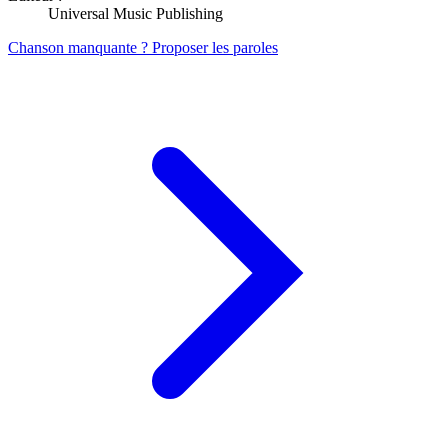
Universal Music Publishing
Chanson manquante ? Proposer les paroles