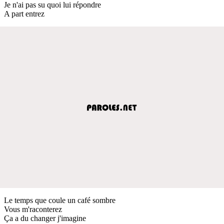
Je n'ai pas su quoi lui répondre
A part entrez
Le temps que coule un café sombre
Vous m'raconterez
Ça a du changer j'imagine