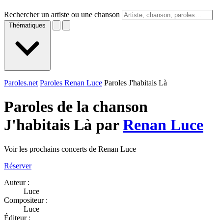
Rechercher un artiste ou une chanson
Thématiques
Paroles.net
Paroles Renan Luce
Paroles J'habitais Là
Paroles de la chanson
J'habitais Là par
Renan Luce
Voir les prochains concerts de Renan Luce
Réserver
Auteur :
Luce
Compositeur :
Luce
Éditeur :