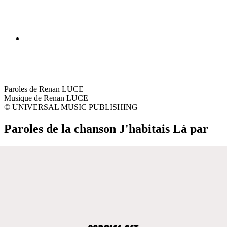
Paroles de Renan LUCE
Musique de Renan LUCE
© UNIVERSAL MUSIC PUBLISHING
Paroles de la chanson J'habitais Là par