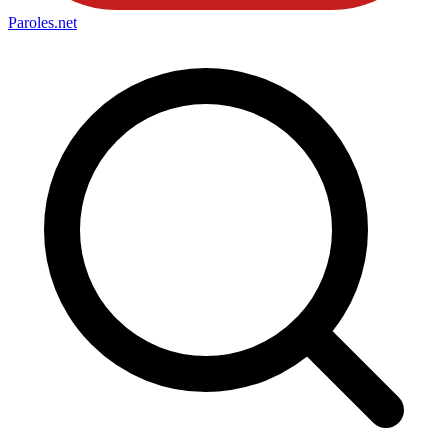
Paroles
.net