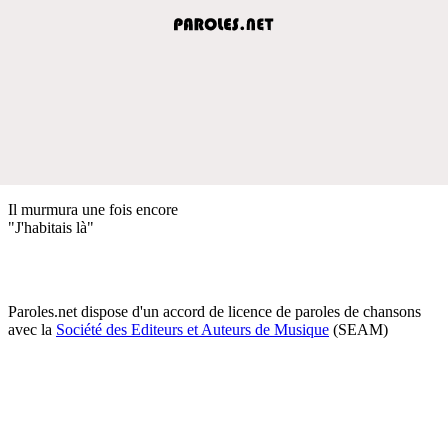
Il murmura une fois encore
"J'habitais là"
Paroles.net dispose d'un accord de licence de paroles de chansons
avec la
Société des Editeurs et Auteurs de Musique
(SEAM)