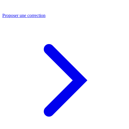
Proposer une correction