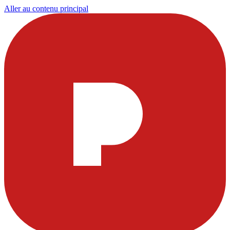
Aller au contenu principal