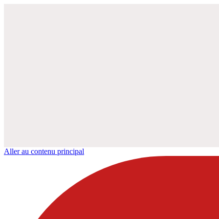
Aller au contenu principal