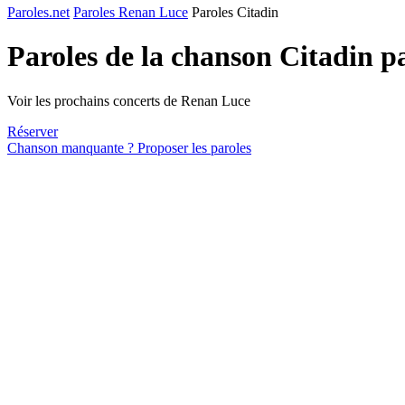
Paroles.net
Paroles Renan Luce
Paroles Citadin
Paroles de la chanson Citadin p
Voir les prochains concerts de Renan Luce
Réserver
Chanson manquante ? Proposer les paroles