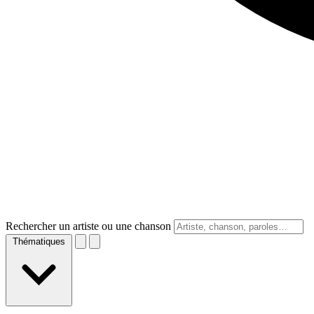
Rechercher un artiste ou une chanson
Thématiques