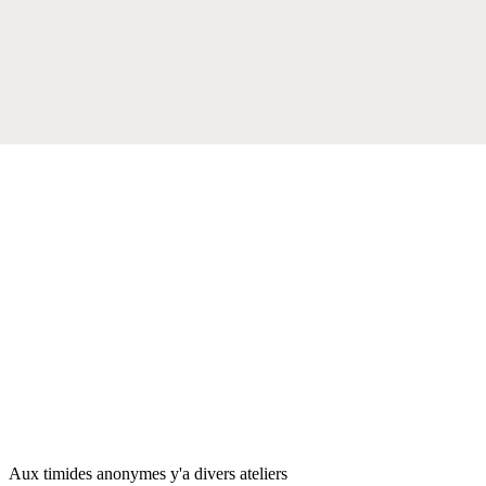
Aux timides anonymes y'a divers ateliers