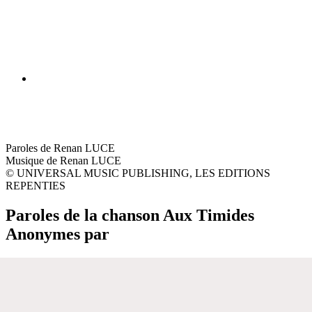
Paroles de Renan LUCE
Musique de Renan LUCE
© UNIVERSAL MUSIC PUBLISHING, LES EDITIONS
REPENTIES
Paroles de la chanson Aux Timides
Anonymes par