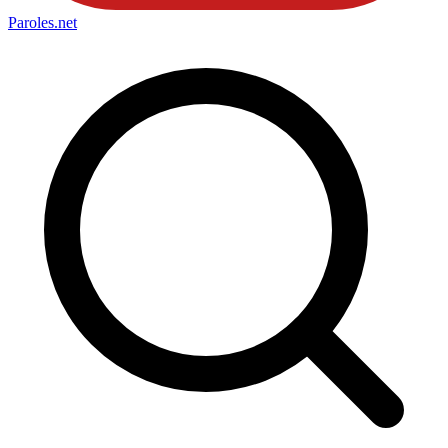
Paroles
.net