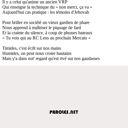
Il y a celui qu'anime un ancien VRP
Qui enseigne la technique du « non merci, ça va »
Aujourd'hui cas pratique : les témoins d'Jehovah
Pour briller en société un vieux gardien de phare
Nous apprend à maîtriser le piquage de fard
Et la crainte du silence, à coup de phrases bateaux
« Tu vois qui au RC Lens au prochain Mercato »
Timides, c'est écrît sur nos mains
Humides, on peut nous croire hautains
Mais y'a dans not' regard qu'est rivé sur nos gaudasses