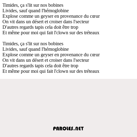
Timides, ça s'lit sur nos bobines
Livides, sauf quand l'hémoglobine
Explose comme un geyser en provenance du cœur
On vit dans un désert et croiser dans l'secteur
D'autres regards tapis cela doit être trop
Et même pour moi qui fait l'clown sur des tréteaux
Timides, ça s'lit sur nos bobines
Livides, sauf quand l'hémoglobine
Explose comme un geyser en provenance du cœur
On vit dans un désert et croiser dans l'secteur
D'autres regards tapis cela doit être trop
Et même pour moi qui fait l'clown sur des tréteaux