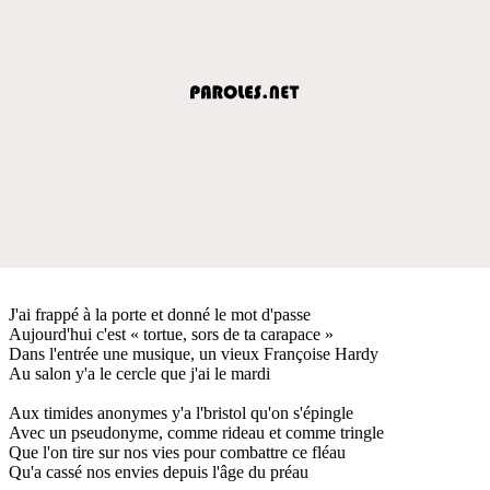
J'ai frappé à la porte et donné le mot d'passe
Aujourd'hui c'est « tortue, sors de ta carapace »
Dans l'entrée une musique, un vieux Françoise Hardy
Au salon y'a le cercle que j'ai le mardi
Aux timides anonymes y'a l'bristol qu'on s'épingle
Avec un pseudonyme, comme rideau et comme tringle
Que l'on tire sur nos vies pour combattre ce fléau
Qu'a cassé nos envies depuis l'âge du préau