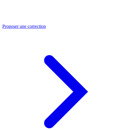
Proposer une correction