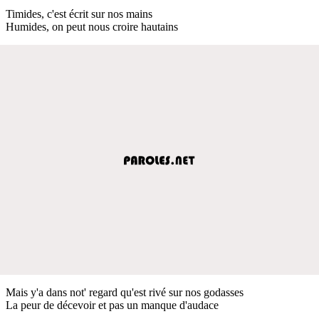
Timides, c'est écrit sur nos mains
Humides, on peut nous croire hautains
Mais y'a dans not' regard qu'est rivé sur nos godasses
La peur de décevoir et pas un manque d'audace