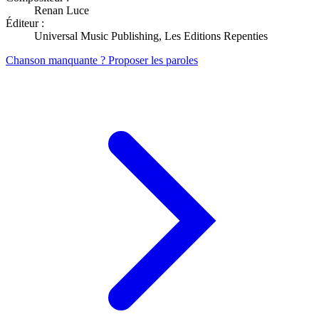
Renan Luce
Éditeur :
Universal Music Publishing, Les Editions Repenties
Chanson manquante ? Proposer les paroles