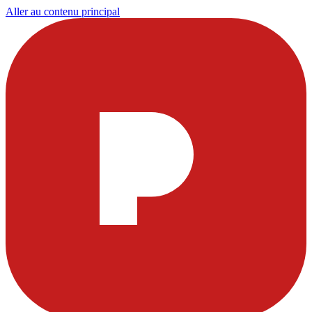
Aller au contenu principal