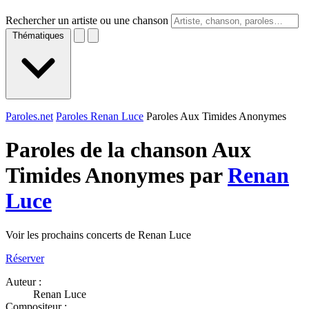
Rechercher un artiste ou une chanson
Thématiques
Paroles.net
Paroles Renan Luce
Paroles Aux Timides Anonymes
Paroles de la chanson Aux
Timides Anonymes par
Renan
Luce
Voir les prochains concerts de Renan Luce
Réserver
Auteur :
Renan Luce
Compositeur :