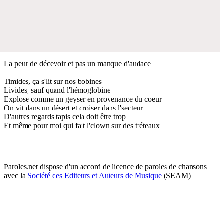
La peur de décevoir et pas un manque d'audace
Timides, ça s'lit sur nos bobines
Livides, sauf quand l'hémoglobine
Explose comme un geyser en provenance du coeur
On vit dans un désert et croiser dans l'secteur
D'autres regards tapis cela doit être trop
Et même pour moi qui fait l'clown sur des tréteaux
Paroles.net dispose d'un accord de licence de paroles de chansons
avec la
Société des Editeurs et Auteurs de Musique
(SEAM)