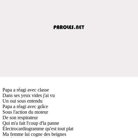
Papa a réagi avec classe
Dans ses yeux vides j'ai vu
Un oui sous entendu
Papa a réagi avec grâce
Sous l'action du moteur
De son respirateur
Qui m'a fait l'coup d'la panne
Électrocardiogramme qu'est tout plat
Ma femme lui cogne des beignes