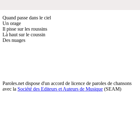
Quand passe dans le ciel
Un orage
Il pisse sur les roussins
Là haut sur le coussin
Des nuages
Paroles.net dispose d'un accord de licence de paroles de chansons
avec la
Société des Editeurs et Auteurs de Musique
(SEAM)