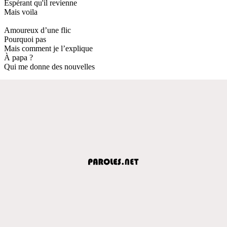
Espérant qu'il revienne
Mais voila
Amoureux d’une flic
Pourquoi pas
Mais comment je l’explique
À papa ?
Qui me donne des nouvelles