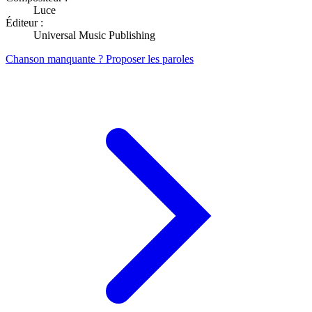
Luce
Éditeur :
Universal Music Publishing
Chanson manquante ? Proposer les paroles