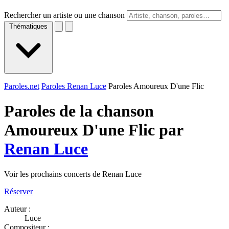
Rechercher un artiste ou une chanson
Thématiques
Paroles.net
Paroles Renan Luce
Paroles Amoureux D'une Flic
Paroles de la chanson
Amoureux D'une Flic par
Renan Luce
Voir les prochains concerts de Renan Luce
Réserver
Auteur :
Luce
Compositeur :