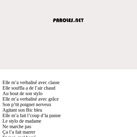
Elle m’a verbalisé avec classe
Elle souffla a de l’air chaud
Au bout de son stylo
Elle m’a verbalisé avec grâce
Son p’tit poignet nerveux
Agitant son Bic bleu
Elle m’a fait l’coup d’la panne
Le stylo de madame
Ne marche pas
Ça l’a fait marrer