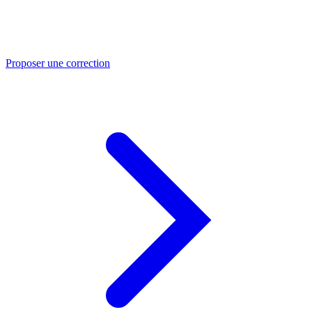
Proposer une correction