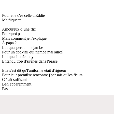
Pour elle c'es celle d'Eddie
Ma fliquette
Amoureux d’une flic
Pourquoi pas
Mais comment je l’explique
À papa ?
Lui qu'a perdu une jambe
Pour un cocktail qui flambe mal lancé
Lui qu'a l’ouïe moyenne
Entendu trop d'sirènes dans l'passé
Elle s'est dit qu'l'uniforme était d'rigueur
Pour leur première rencontre j'pensais qu'les fleurs
C'était suffisant
Ben apparemment
Pas