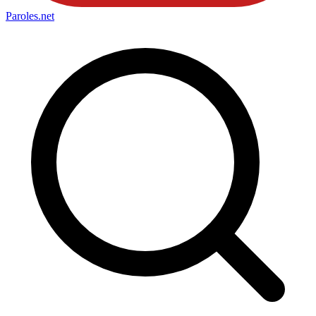
Paroles
.net