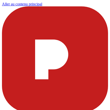
Aller au contenu principal