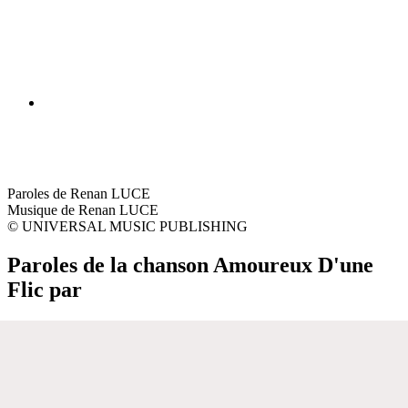
Paroles de Renan LUCE
Musique de Renan LUCE
© UNIVERSAL MUSIC PUBLISHING
Paroles de la chanson Amoureux D'une
Flic par