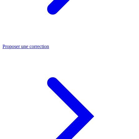
Proposer une correction