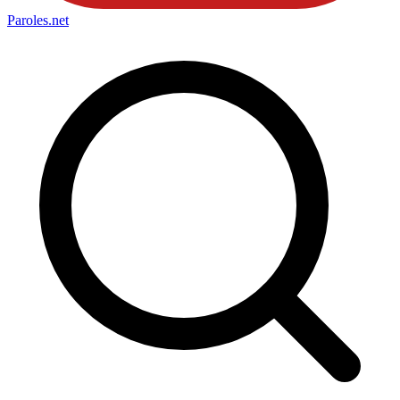
Paroles
.net