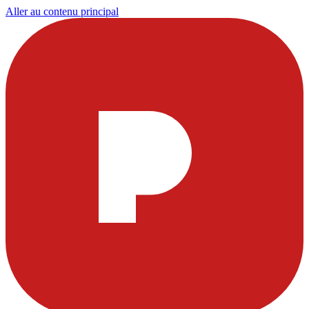
Aller au contenu principal