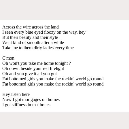
Across the wire across the land
I seen every blue eyed floozy on the way, hey
But their beauty and their style
Went kind of smooth after a while
Take me to them dirty ladies every time
C'mon
Oh won't you take me home tonight ?
Oh down beside your red firelight
Oh and you give it all you got
Fat bottomed girls you make the rockin' world go round
Fat bottomed girls you make the rockin' world go round
Hey listen here
Now I got mortgages on homes
I got stiffness in ma' bones