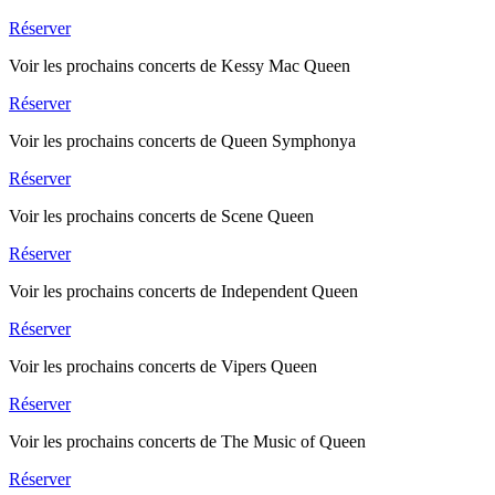
Réserver
Voir les prochains concerts de Kessy Mac Queen
Réserver
Voir les prochains concerts de Queen Symphonya
Réserver
Voir les prochains concerts de Scene Queen
Réserver
Voir les prochains concerts de Independent Queen
Réserver
Voir les prochains concerts de Vipers Queen
Réserver
Voir les prochains concerts de The Music of Queen
Réserver