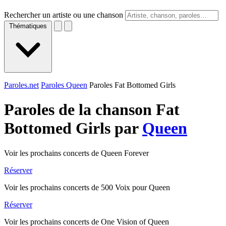
Rechercher un artiste ou une chanson
Thématiques
Paroles.net
Paroles Queen
Paroles Fat Bottomed Girls
Paroles de la chanson Fat
Bottomed Girls par
Queen
Voir les prochains concerts de Queen Forever
Réserver
Voir les prochains concerts de 500 Voix pour Queen
Réserver
Voir les prochains concerts de One Vision of Queen