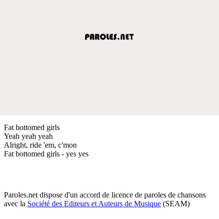
Fat bottomed girls
Yeah yeah yeah
Alright, ride 'em, c'mon
Fat bottomed girls - yes yes
Paroles.net dispose d'un accord de licence de paroles de chansons
avec la
Société des Editeurs et Auteurs de Musique
(SEAM)