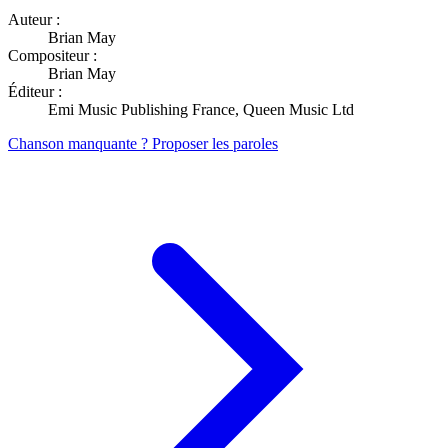
Auteur :
Brian May
Compositeur :
Brian May
Éditeur :
Emi Music Publishing France, Queen Music Ltd
Chanson manquante ? Proposer les paroles