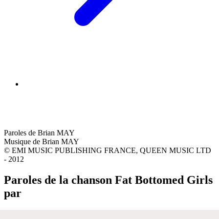
Paroles de Brian MAY
Musique de Brian MAY
© EMI MUSIC PUBLISHING FRANCE, QUEEN MUSIC LTD
- 2012
Paroles de la chanson Fat Bottomed Girls
par