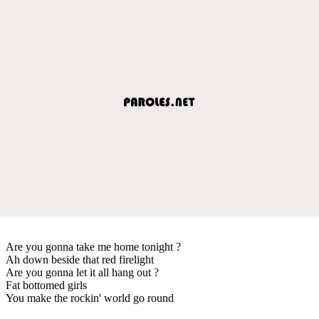
Are you gonna take me home tonight ?
Ah down beside that red firelight
Are you gonna let it all hang out ?
Fat bottomed girls
You make the rockin' world go round