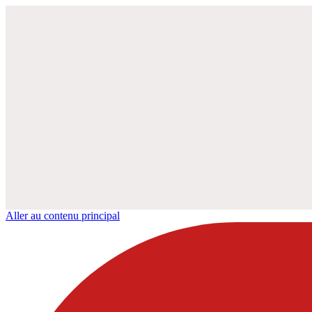
Aller au contenu principal