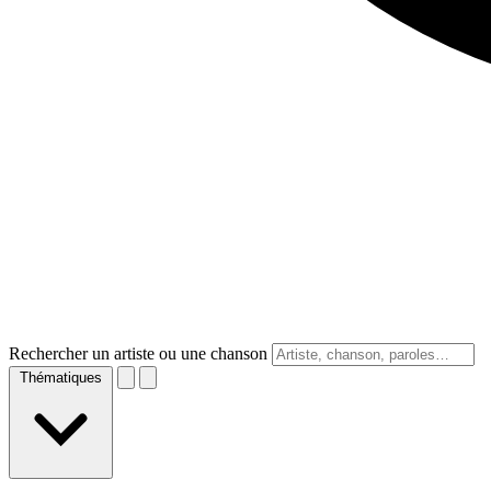
Rechercher un artiste ou une chanson
Thématiques