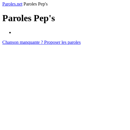
Paroles.net
Paroles Pep's
Paroles
Pep's
Chanson manquante ? Proposer les paroles