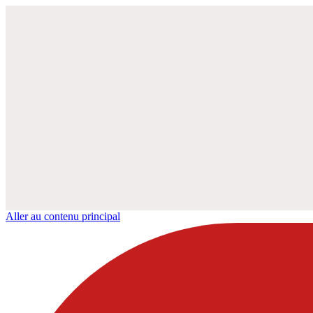
Aller au contenu principal