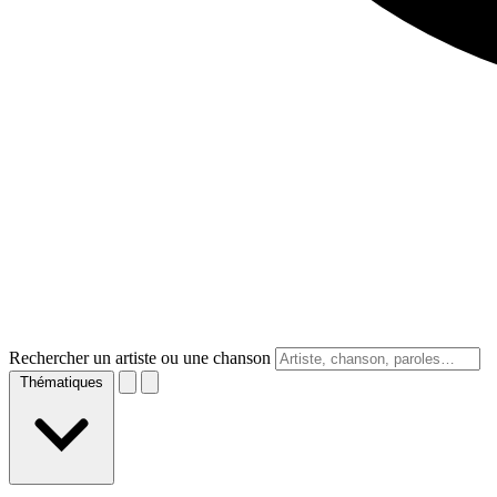
Rechercher un artiste ou une chanson
Thématiques