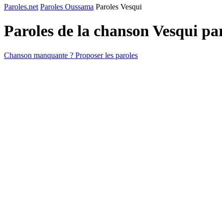
Paroles.net
Paroles Oussama
Paroles Vesqui
Paroles de la chanson Vesqui pa
Chanson manquante ? Proposer les paroles