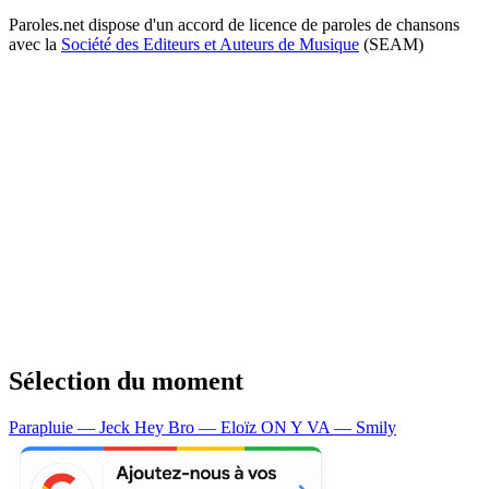
Paroles.net dispose d'un accord de licence de paroles de chansons
avec la
Société des Editeurs et Auteurs de Musique
(SEAM)
Sélection du moment
Parapluie — Jeck
Hey Bro — Eloïz
ON Y VA — Smily