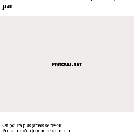
par
On pourra plus jamais se revoir
Peut-être qu'un jour on se recroisera