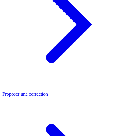
Proposer une correction