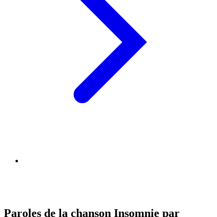
Paroles de la chanson Insomnie par