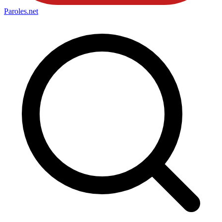
Paroles
.net