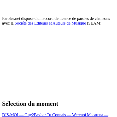
Paroles.net dispose d'un accord de licence de paroles de chansons
avec la
Société des Editeurs et Auteurs de Musique
(SEAM)
Sélection du moment
DIS-MOI — Guy2Bezbar
Tu Connais — Werenoi
Macarena —