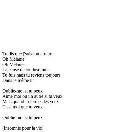
Tu dis que j'suis ton erreur
Oh Mélanie
Oh Mélanie
La cause de ton insomnie
Tu fuis mais tu reviens toujours
Dans le même lit
Oublie-moi si tu peux
Aime-moi ou un autre si tu veux
Mais quand tu fermes les yeux
C'est moi que tu veux
Oublie-moi si tu peux
(Insomnie pour la vie)