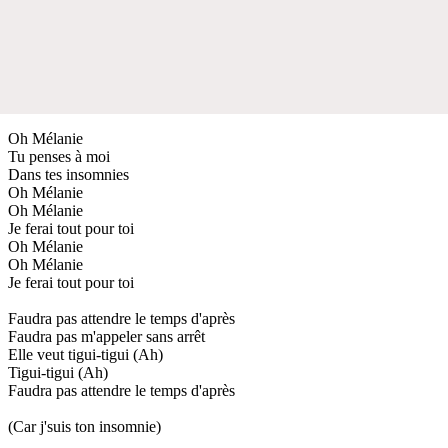
Oh Mélanie
Tu penses à moi
Dans tes insomnies
Oh Mélanie
Oh Mélanie
Je ferai tout pour toi
Oh Mélanie
Oh Mélanie
Je ferai tout pour toi
Faudra pas attendre le temps d'après
Faudra pas m'appeler sans arrêt
Elle veut tigui-tigui (Ah)
Tigui-tigui (Ah)
Faudra pas attendre le temps d'après
(Car j'suis ton insomnie)