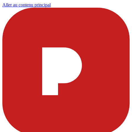
Aller au contenu principal