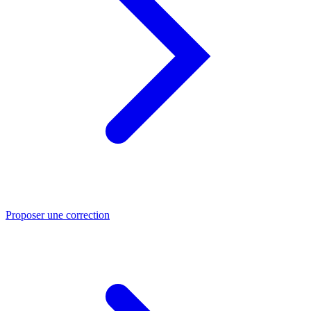
Proposer une correction