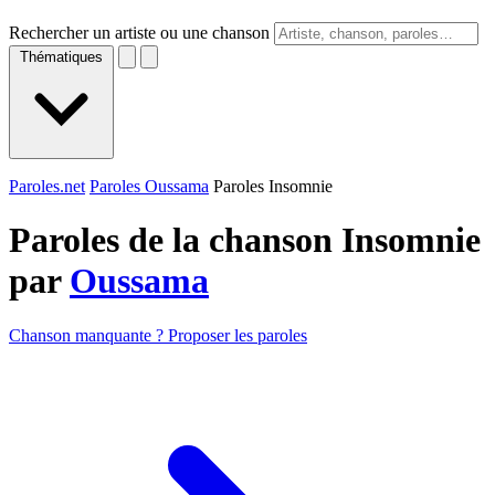
Rechercher un artiste ou une chanson
Thématiques
Paroles.net
Paroles Oussama
Paroles Insomnie
Paroles de la chanson Insomnie
par
Oussama
Chanson manquante ? Proposer les paroles