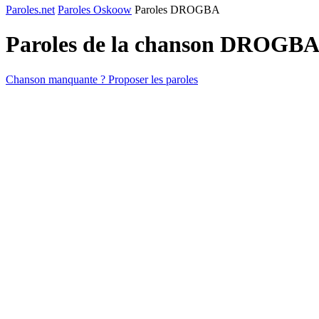
Paroles.net
Paroles Oskoow
Paroles DROGBA
Paroles de la chanson DROGBA
Chanson manquante ? Proposer les paroles