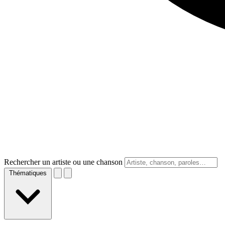
Rechercher un artiste ou une chanson
Thématiques