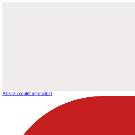
Aller au contenu principal