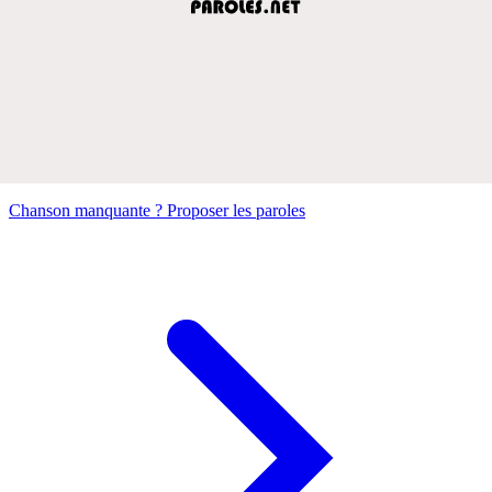
Chanson manquante ? Proposer les paroles