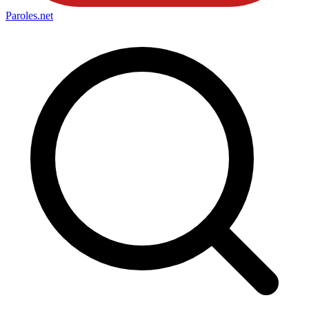
Paroles
.net