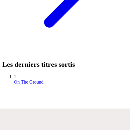
Les derniers titres sortis
1
On The Ground