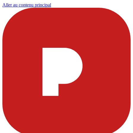
Aller au contenu principal