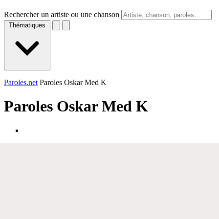
Rechercher un artiste ou une chanson
Thématiques
Paroles.net
Paroles Oskar Med K
Paroles
Oskar Med K