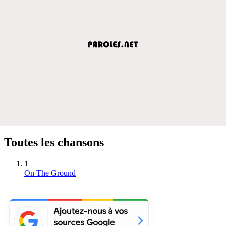
Toutes les chansons
1
On The Ground