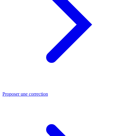
Proposer une correction