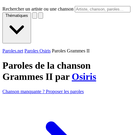
Rechercher un artiste ou une chanson
Thématiques
Paroles.net
Paroles Osiris
Paroles Grammes II
Paroles de la chanson
Grammes II par
Osiris
Chanson manquante ? Proposer les paroles