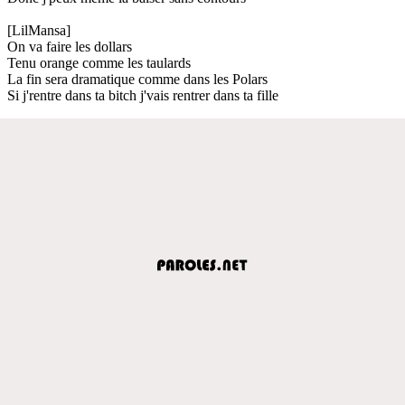
[LilMansa]
On va faire les dollars
Tenu orange comme les taulards
La fin sera dramatique comme dans les Polars
Si j'rentre dans ta bitch j'vais rentrer dans ta fille