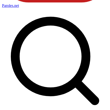
Paroles
.net