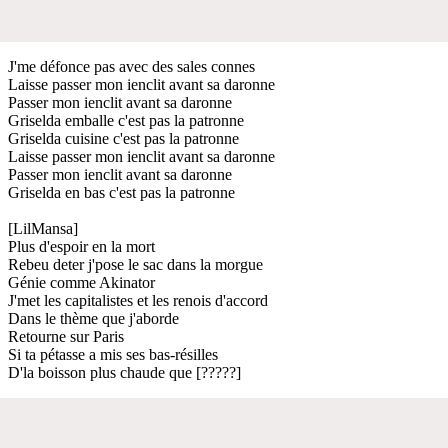
J'me défonce pas avec des sales connes
Laisse passer mon ienclit avant sa daronne
Passer mon ienclit avant sa daronne
Griselda emballe c'est pas la patronne
Griselda cuisine c'est pas la patronne
Laisse passer mon ienclit avant sa daronne
Passer mon ienclit avant sa daronne
Griselda en bas c'est pas la patronne
[LilMansa]
Plus d'espoir en la mort
Rebeu deter j'pose le sac dans la morgue
Génie comme Akinator
J'met les capitalistes et les renois d'accord
Dans le thème que j'aborde
Retourne sur Paris
Si ta pétasse a mis ses bas-résilles
D'la boisson plus chaude que [?????]