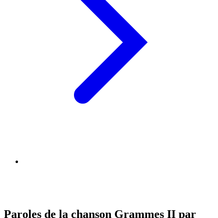
Paroles de la chanson Grammes II par