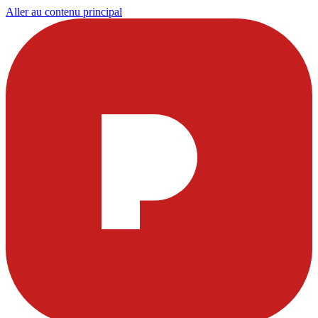
Aller au contenu principal