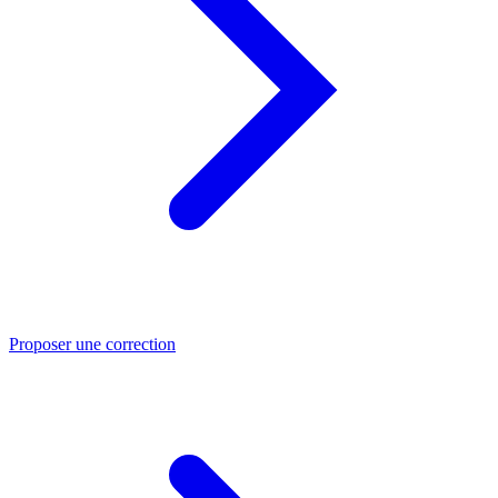
Proposer une correction