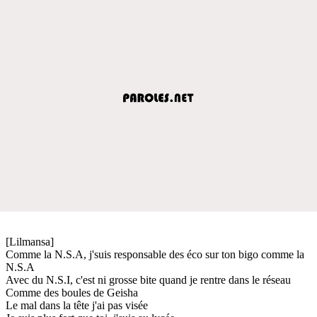
[Lilmansa]
Comme la N.S.A, j'suis responsable des éco sur ton bigo comme la
N.S.A
Avec du N.S.I, c'est ni grosse bite quand je rentre dans le réseau
Comme des boules de Geisha
Le mal dans la tête j'ai pas visée