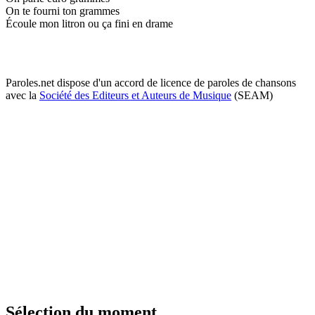
On te fourni ton grammes
Écoule mon litron ou ça fini en drame
Paroles.net dispose d'un accord de licence de paroles de chansons
avec la
Société des Editeurs et Auteurs de Musique
(SEAM)
Sélection du moment