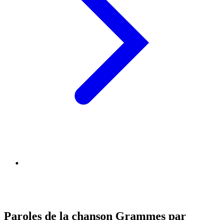
Paroles de la chanson Grammes par