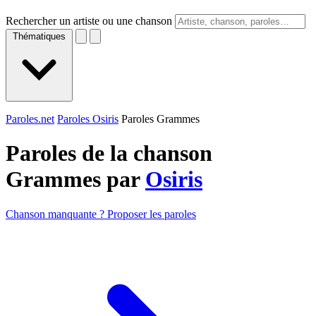
Rechercher un artiste ou une chanson
Thématiques
Paroles.net
Paroles Osiris
Paroles Grammes
Paroles de la chanson
Grammes par
Osiris
Chanson manquante ? Proposer les paroles