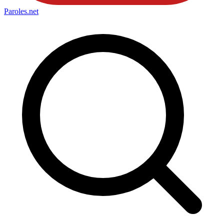
Paroles
.net