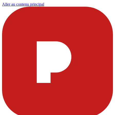
Aller au contenu principal