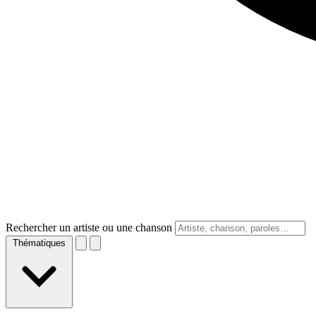
Rechercher un artiste ou une chanson
Thématiques