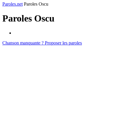
Paroles.net
Paroles Oscu
Paroles
Oscu
Chanson manquante ? Proposer les paroles