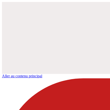
Aller au contenu principal