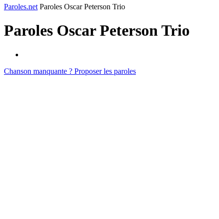
Paroles.net
Paroles Oscar Peterson Trio
Paroles
Oscar Peterson Trio
Chanson manquante ? Proposer les paroles