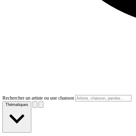
Rechercher un artiste ou une chanson
Thématiques