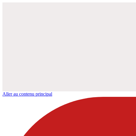
Aller au contenu principal