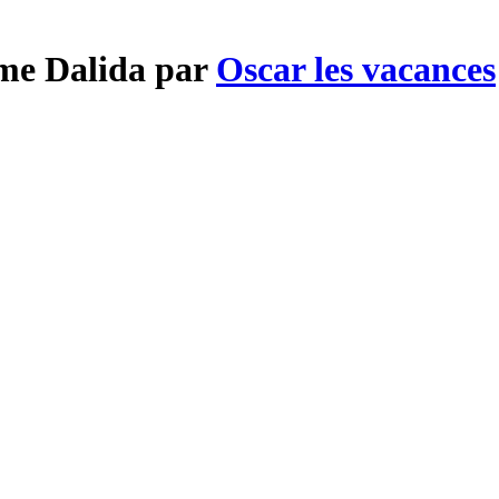
mme Dalida par
Oscar les vacances