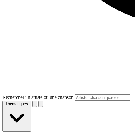
Rechercher un artiste ou une chanson
Thématiques