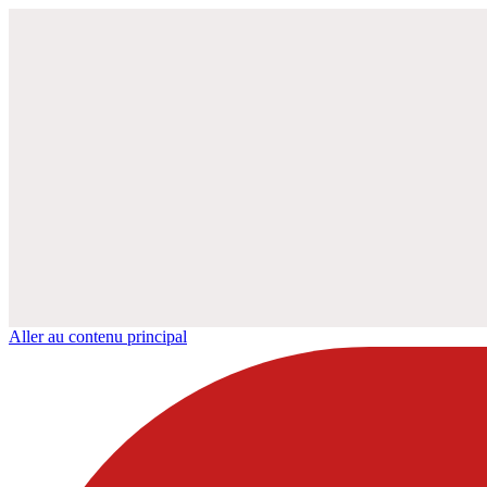
Aller au contenu principal