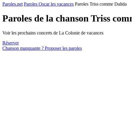
Paroles.net
Paroles Oscar les vacances
Paroles Triss comme Dalida
Paroles de la chanson Triss co
Voir les prochains concerts de La Colonie de vacances
Réserver
Chanson manquante ? Proposer les paroles