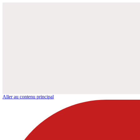
Aller au contenu principal