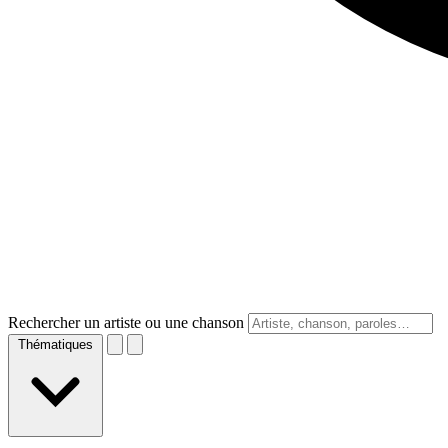
Rechercher un artiste ou une chanson
Thématiques