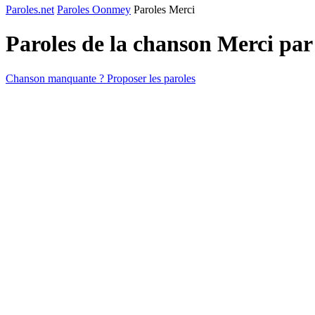
Paroles.net
Paroles Oonmey
Paroles Merci
Paroles de la chanson Merci pa
Chanson manquante ? Proposer les paroles