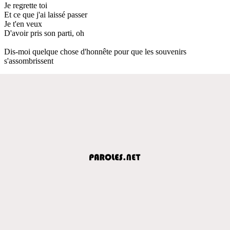
Je regrette toi
Et ce que j'ai laissé passer
Je t'en veux
D'avoir pris son parti, oh
Dis-moi quelque chose d'honnête pour que les souvenirs
s'assombrissent