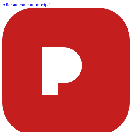
Aller au contenu principal