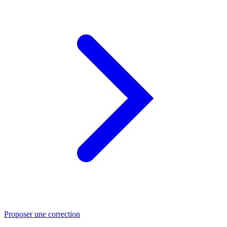
Proposer une correction