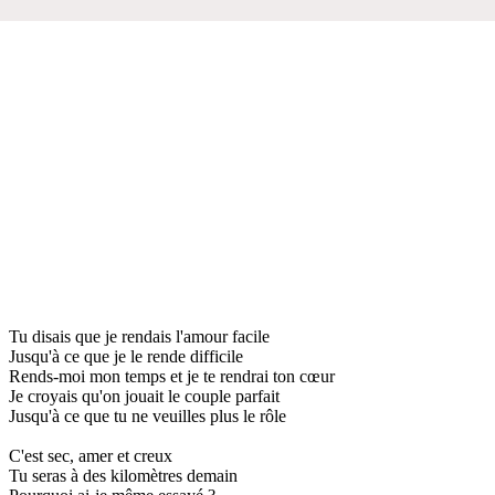
Tu disais que je rendais l'amour facile
Jusqu'à ce que je le rende difficile
Rends-moi mon temps et je te rendrai ton cœur
Je croyais qu'on jouait le couple parfait
Jusqu'à ce que tu ne veuilles plus le rôle
C'est sec, amer et creux
Tu seras à des kilomètres demain