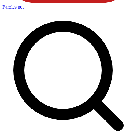
Paroles
.net