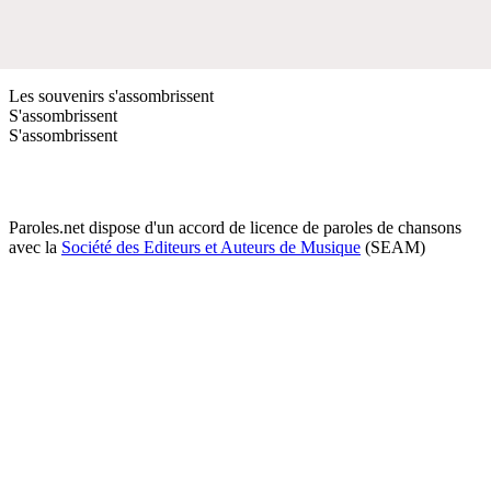
Les souvenirs s'assombrissent
S'assombrissent
S'assombrissent
Paroles.net dispose d'un accord de licence de paroles de chansons
avec la
Société des Editeurs et Auteurs de Musique
(SEAM)