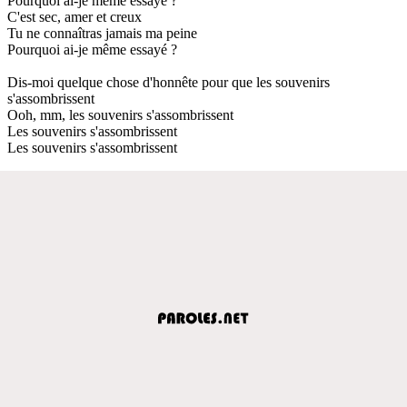
Pourquoi ai-je même essayé ?
C'est sec, amer et creux
Tu ne connaîtras jamais ma peine
Pourquoi ai-je même essayé ?
Dis-moi quelque chose d'honnête pour que les souvenirs
s'assombrissent
Ooh, mm, les souvenirs s'assombrissent
Les souvenirs s'assombrissent
Les souvenirs s'assombrissent