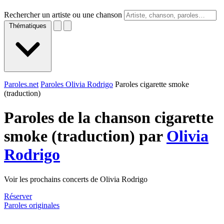
Rechercher un artiste ou une chanson
Thématiques
Paroles.net
Paroles Olivia Rodrigo
Paroles cigarette smoke
(traduction)
Paroles de la chanson cigarette
smoke (traduction) par
Olivia
Rodrigo
Voir les prochains concerts de Olivia Rodrigo
Réserver
Paroles originales