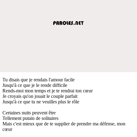
Tu disais que je rendais l'amour facile
Jusqu'à ce que je le rende difficile
Rends-moi mon temps et je te rendrai ton cœur
Je croyais qu'on jouait le couple parfait
Jusqu'à ce que tu ne veuilles plus le rôle
Certaines nuits peuvent être
Tellement putain de solitaires
Mais c'est mieux que de te supplier de prendre ma défense, mon
cœur