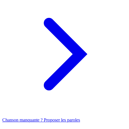
Chanson manquante ? Proposer les paroles