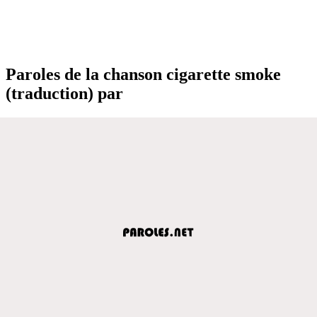
Paroles de la chanson cigarette smoke
(traduction) par