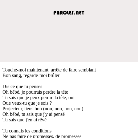
Touché-moi maintenant, arrête de faire semblant
Bon sang, regarde-moi brûler
Dis ce que tu penses
Oh bébé, je pourrais perdre la tête
Tu sais que je peux perdre la tête, oui
Que veux-tu que je sois ?
Projecteur, tiens bon (non, non, non, non)
Oh bébé, tu sais que j'y ai pensé
Tu sais que j'en ai rêvé
Tu connais les conditions
Ne pas faire de promesses, de promesses