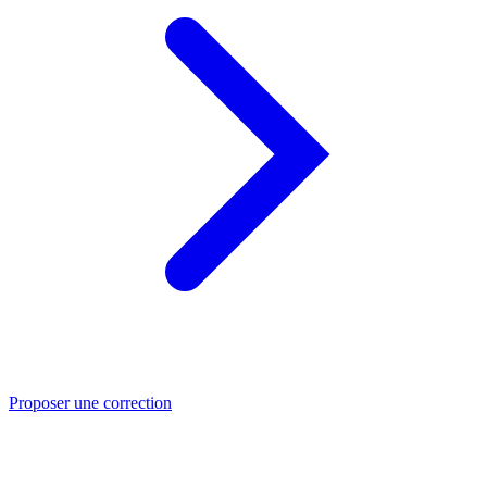
Proposer une correction