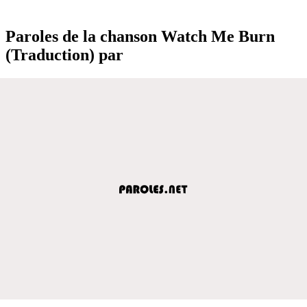
Paroles de la chanson Watch Me Burn
(Traduction) par