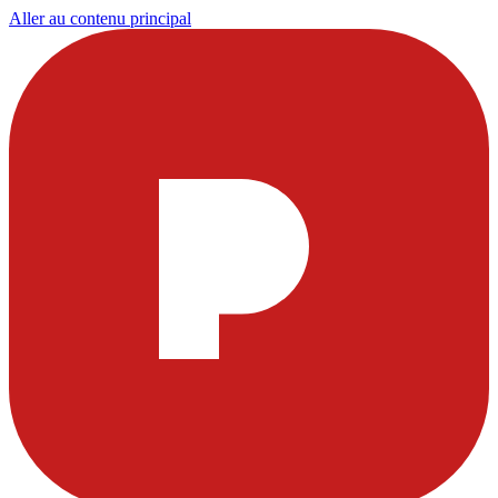
Aller au contenu principal