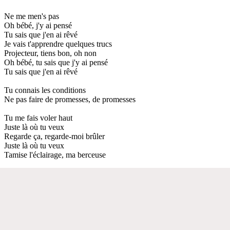
Ne me men's pas
Oh bébé, j'y ai pensé
Tu sais que j'en ai rêvé
Je vais t'apprendre quelques trucs
Projecteur, tiens bon, oh non
Oh bébé, tu sais que j'y ai pensé
Tu sais que j'en ai rêvé
Tu connais les conditions
Ne pas faire de promesses, de promesses
Tu me fais voler haut
Juste là où tu veux
Regarde ça, regarde-moi brûler
Juste là où tu veux
Tamise l'éclairage, ma berceuse