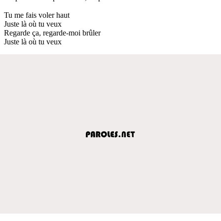
Tu me fais voler haut
Juste là où tu veux
Regarde ça, regarde-moi brûler
Juste là où tu veux