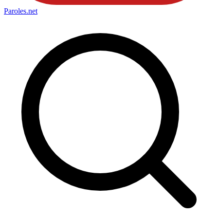
Paroles
.net