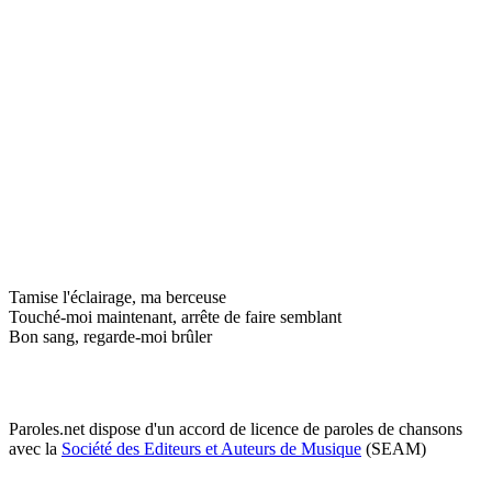
Tamise l'éclairage, ma berceuse
Touché-moi maintenant, arrête de faire semblant
Bon sang, regarde-moi brûler
Paroles.net dispose d'un accord de licence de paroles de chansons
avec la
Société des Editeurs et Auteurs de Musique
(SEAM)