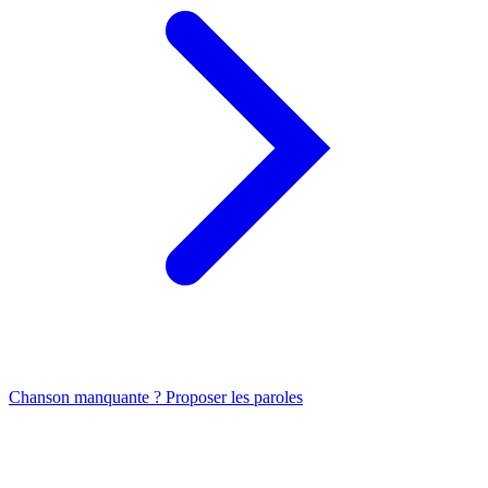
Chanson manquante ? Proposer les paroles