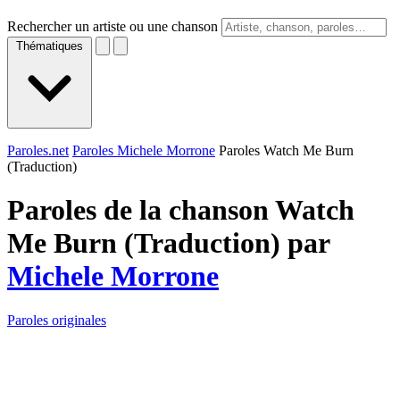
Rechercher un artiste ou une chanson
Thématiques
Paroles.net
Paroles Michele Morrone
Paroles Watch Me Burn
(Traduction)
Paroles de la chanson Watch
Me Burn (Traduction) par
Michele Morrone
Paroles originales