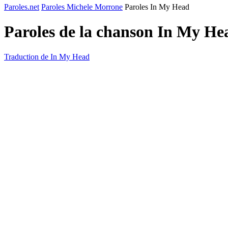
Paroles.net
Paroles Michele Morrone
Paroles In My Head
Paroles de la chanson In My H
Traduction de In My Head