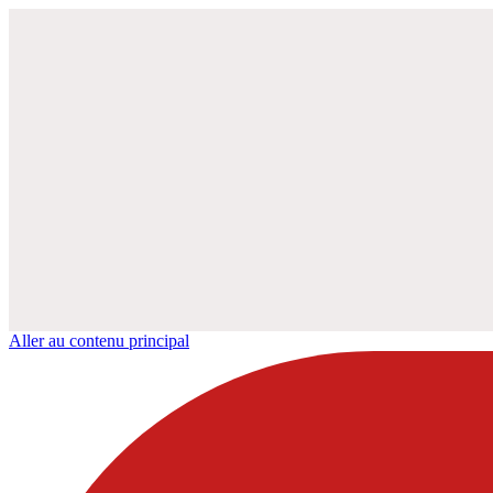
Aller au contenu principal