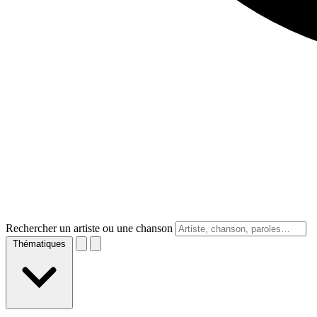
Rechercher un artiste ou une chanson
Thématiques