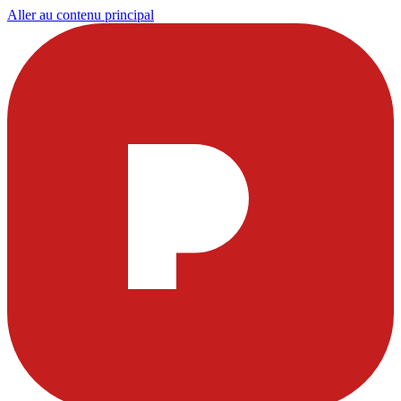
Aller au contenu principal