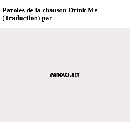
Paroles de la chanson Drink Me
(Traduction) par