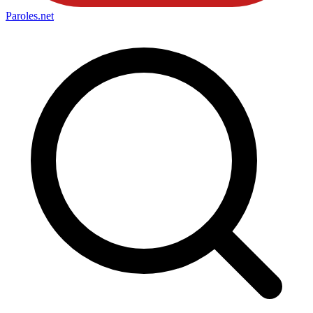
Paroles
.net