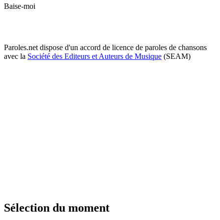
Baise-moi
Paroles.net dispose d'un accord de licence de paroles de chansons
avec la
Société des Editeurs et Auteurs de Musique
(SEAM)
Sélection du moment