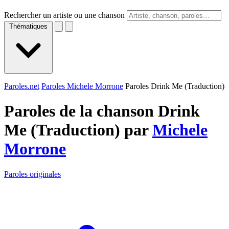
Rechercher un artiste ou une chanson
Thématiques
Paroles.net
Paroles Michele Morrone
Paroles Drink Me (Traduction)
Paroles de la chanson Drink
Me (Traduction) par
Michele
Morrone
Paroles originales