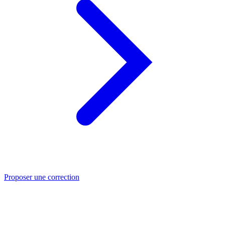
Proposer une correction