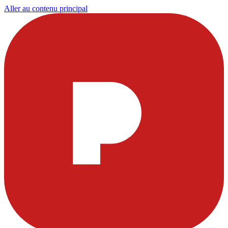
Aller au contenu principal