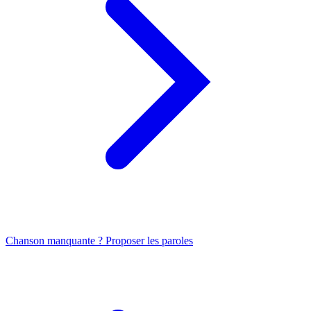
Chanson manquante ? Proposer les paroles