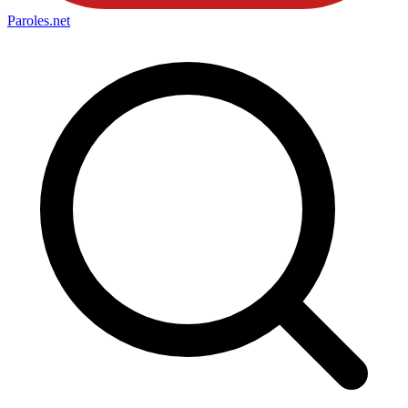
Paroles
.net