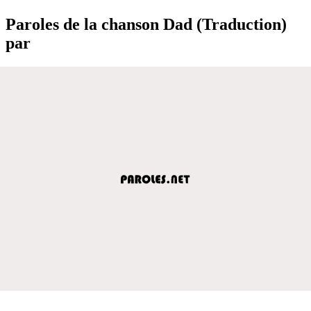
Paroles de la chanson Dad (Traduction)
par