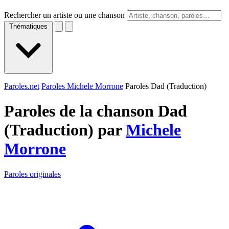
Rechercher un artiste ou une chanson
Thématiques
Paroles.net
Paroles Michele Morrone
Paroles Dad (Traduction)
Paroles de la chanson Dad
(Traduction) par
Michele
Morrone
Paroles originales