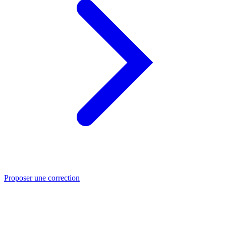
Proposer une correction