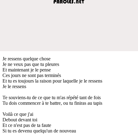
Je ressens quelque chose
Je ne veux pas que tu pleures
Et maintenant je le pense
Ces jours ne sont pas terminés
Et tu es toujours la raison pour laquelle je le ressens
Je le ressens
Te souviens-tu de ce que tu m'as répété tant de fois
Tu dois commencer à te battre, ou tu finiras au tapis
Voilà ce que j'ai
Debout devant toi
Et ce n'est pas de ta faute
Si tu es devenu quelqu'un de nouveau