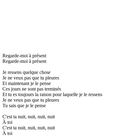
Regarde-moi à présent
Regarde-moi à présent
Je ressens quelque chose
Je ne veux pas que tu pleures
Et maintenant je le pense
Ces jours ne sont pas terminés
Et tu es toujours la raison pour laquelle je le ressens
Je ne veux pas que tu pleures
Tu sais que je le pense
C'est ta nuit, nuit, nuit, nuit
À toi
C'est ta nuit, nuit, nuit, nuit
À toi