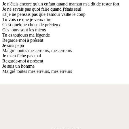
Je n'étais encore qu'un enfant quand maman m'a dit de rester fort
Je ne savais pas quoi faire quand j'étais seul
Et je ne pensais pas que l'amour vaille le coup
Tu vois ce que je veux dire
C'est quelque chose de précieux
Ces jours sont les miens
Tu es toujours ma légende
Regarde-moi à présent
Je suis papa
Malgré toutes mes erreurs, mes erreurs
Je m'en fiche pas mal
Regarde-moi à présent
Je suis un homme
Malgré toutes mes erreurs, mes erreurs