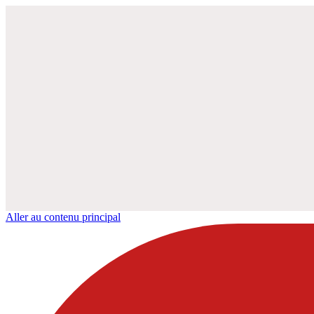
Aller au contenu principal