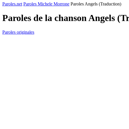
Paroles.net
Paroles Michele Morrone
Paroles Angels (Traduction)
Paroles de la chanson Angels (T
Paroles originales