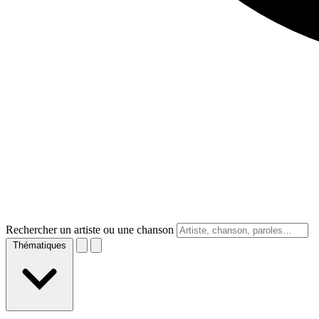
Rechercher un artiste ou une chanson
Thématiques