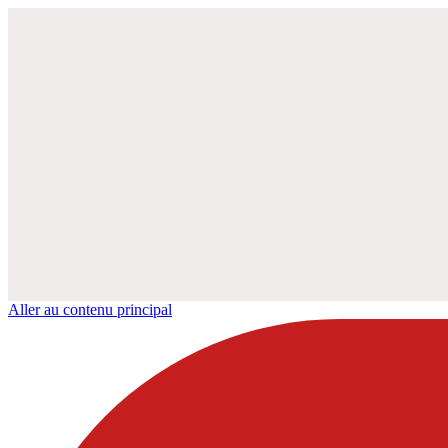
Aller au contenu principal