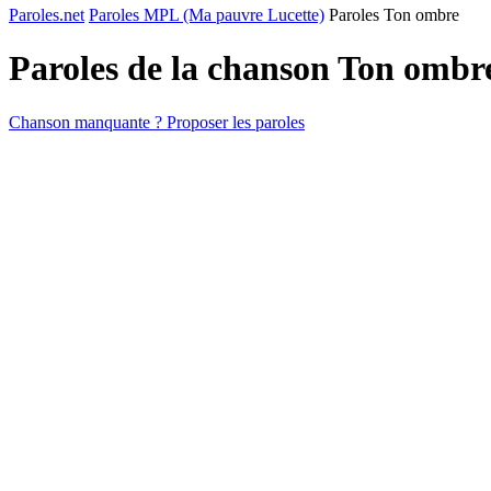
Paroles.net
Paroles MPL (Ma pauvre Lucette)
Paroles Ton ombre
Paroles de la chanson Ton ombr
Chanson manquante ? Proposer les paroles