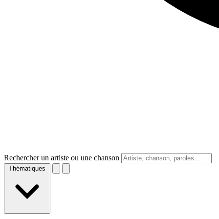
Rechercher un artiste ou une chanson
Thématiques