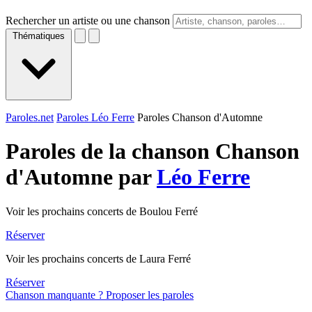
Rechercher un artiste ou une chanson
Thématiques
Paroles.net
Paroles Léo Ferre
Paroles Chanson d'Automne
Paroles de la chanson Chanson
d'Automne par
Léo Ferre
Voir les prochains concerts de Boulou Ferré
Réserver
Voir les prochains concerts de Laura Ferré
Réserver
Chanson manquante ? Proposer les paroles