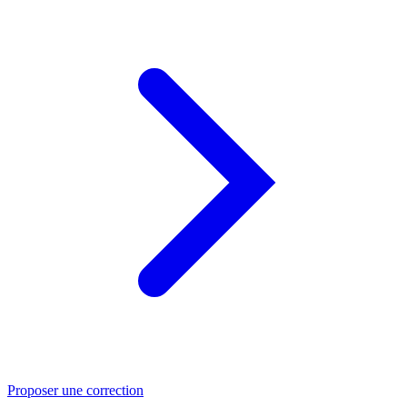
Proposer une correction