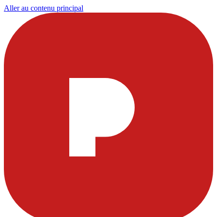
Aller au contenu principal