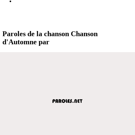
Paroles de la chanson Chanson
d'Automne par