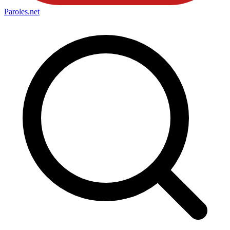
Paroles
.net