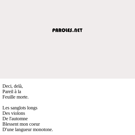
Deci, delà,
Pareil à la
Feuille morte.
Les sanglots longs
Des violons
De l'automne
Blessent mon coeur
D'une langueur monotone.