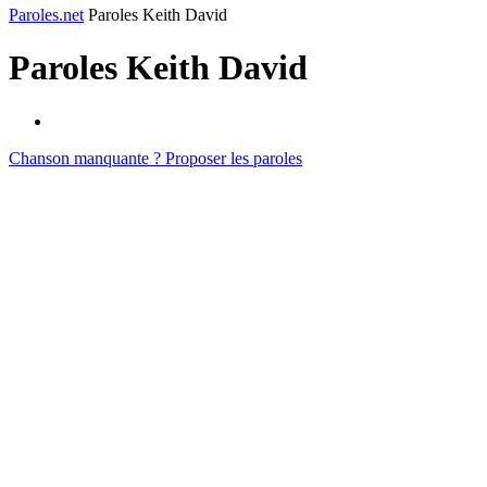
Paroles.net
Paroles Keith David
Paroles
Keith David
Chanson manquante ? Proposer les paroles