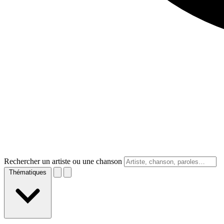
Rechercher un artiste ou une chanson
Thématiques