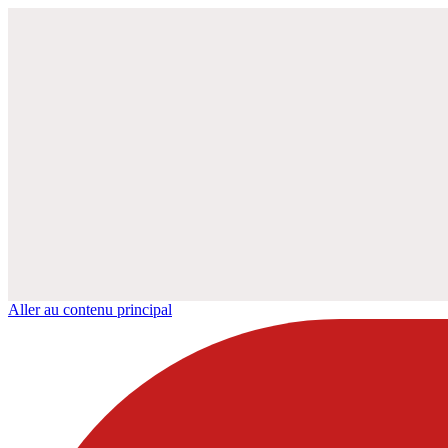
Aller au contenu principal