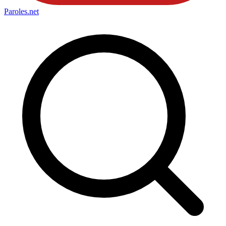
Paroles
.net