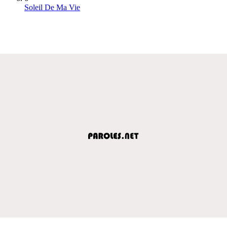
Soleil De Ma Vie