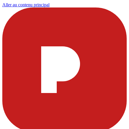
Aller au contenu principal