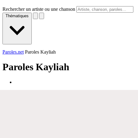
Rechercher un artiste ou une chanson
Thématiques
Paroles.net
Paroles Kayliah
Paroles
Kayliah