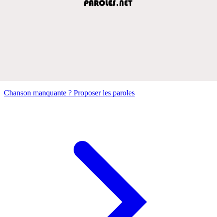
Chanson manquante ? Proposer les paroles