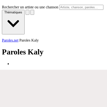
Rechercher un artiste ou une chanson
Thématiques
Paroles.net
Paroles Kaly
Paroles
Kaly