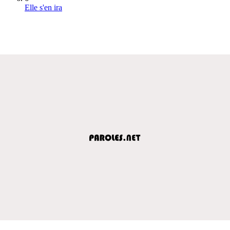
Elle s'en ira