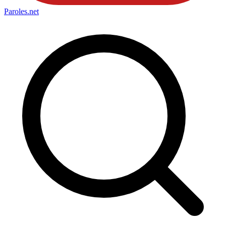
Paroles
.net