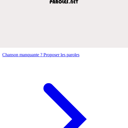
Chanson manquante ? Proposer les paroles