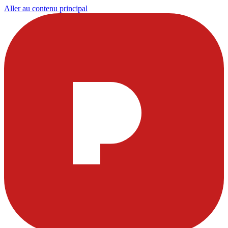
Aller au contenu principal