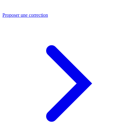
Proposer une correction