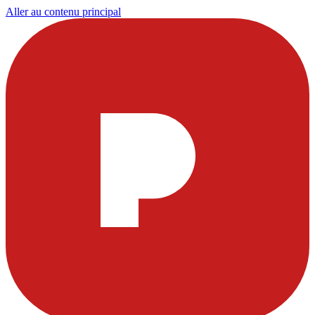
Aller au contenu principal