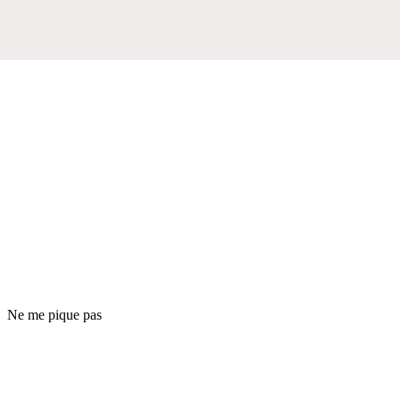
Ne me pique pas