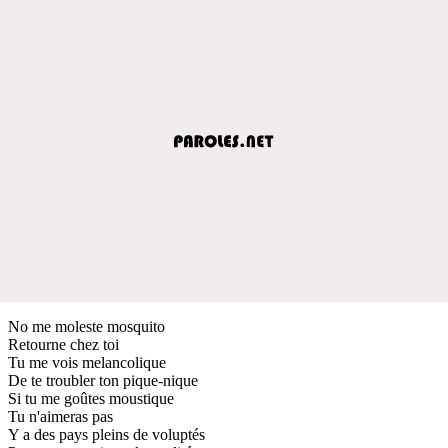
No me moleste mosquito
Retourne chez toi
Tu me vois melancolique
De te troubler ton pique-nique
Si tu me goûtes moustique
Tu n'aimeras pas
Y a des pays pleins de voluptés