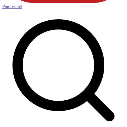
Paroles
.net