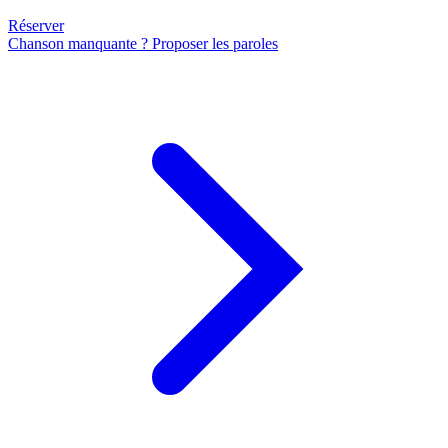
Réserver
Chanson manquante ? Proposer les paroles