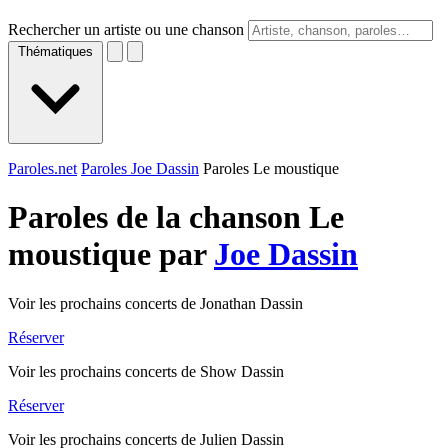
Rechercher un artiste ou une chanson
Thématiques
Paroles.net
Paroles Joe Dassin
Paroles Le moustique
Paroles de la chanson Le
moustique par
Joe Dassin
Voir les prochains concerts de Jonathan Dassin
Réserver
Voir les prochains concerts de Show Dassin
Réserver
Voir les prochains concerts de Julien Dassin