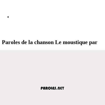
Paroles de la chanson Le moustique par