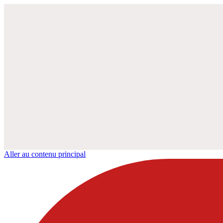
Aller au contenu principal