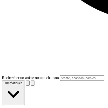
Rechercher un artiste ou une chanson
Thématiques