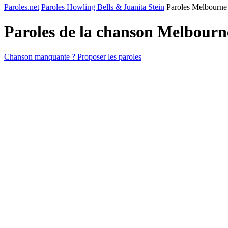
Paroles.net
Paroles Howling Bells & Juanita Stein
Paroles Melbourne
Paroles de la chanson Melbour
Chanson manquante ? Proposer les paroles