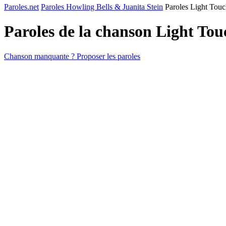
Paroles.net
Paroles Howling Bells & Juanita Stein
Paroles Light Tou
Paroles de la chanson Light To
Chanson manquante ? Proposer les paroles