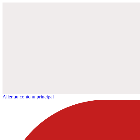
Aller au contenu principal