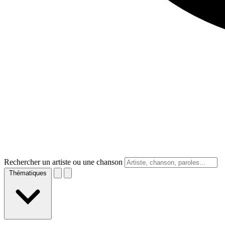
Rechercher un artiste ou une chanson
Thématiques