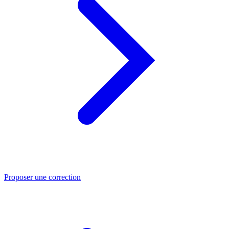
Proposer une correction