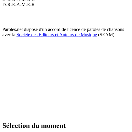
D-R-E-A-M-E-R
Paroles.net dispose d'un accord de licence de paroles de chansons
avec la
Société des Editeurs et Auteurs de Musique
(SEAM)
Sélection du moment