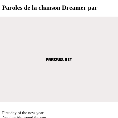
Paroles de la chanson Dreamer par
First day of the new year
Another trip round the sun