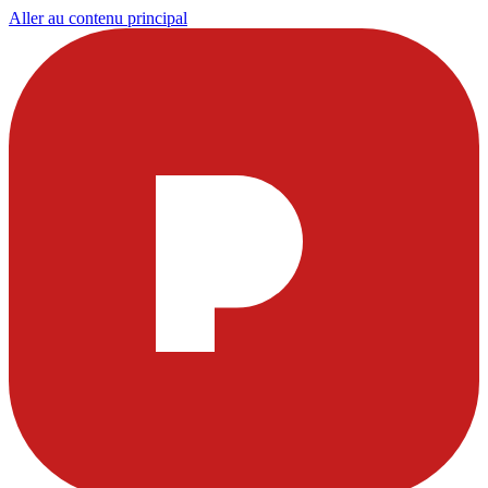
Aller au contenu principal