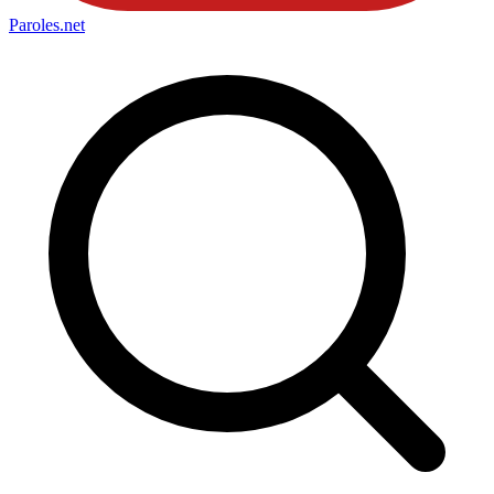
Paroles
.net