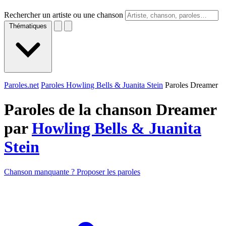
Rechercher un artiste ou une chanson
Thématiques
Paroles.net
Paroles Howling Bells & Juanita Stein
Paroles Dreamer
Paroles de la chanson Dreamer
par
Howling Bells & Juanita
Stein
Chanson manquante ? Proposer les paroles