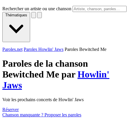
Rechercher un artiste ou une chanson
Thématiques
Paroles.net
Paroles Howlin' Jaws
Paroles Bewitched Me
Paroles de la chanson
Bewitched Me par
Howlin'
Jaws
Voir les prochains concerts de Howlin' Jaws
Réserver
Chanson manquante ? Proposer les paroles