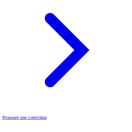
Proposer une correction