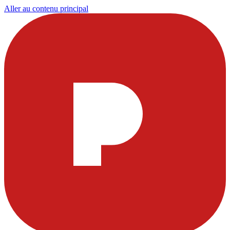
Aller au contenu principal