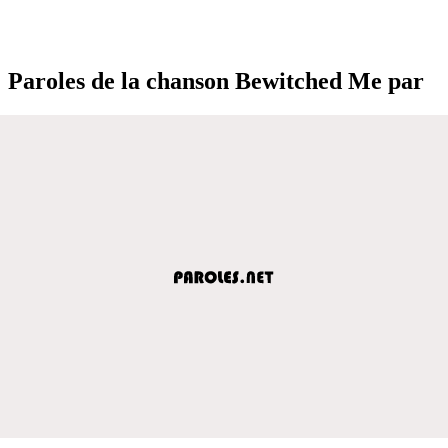
Paroles de la chanson Bewitched Me par