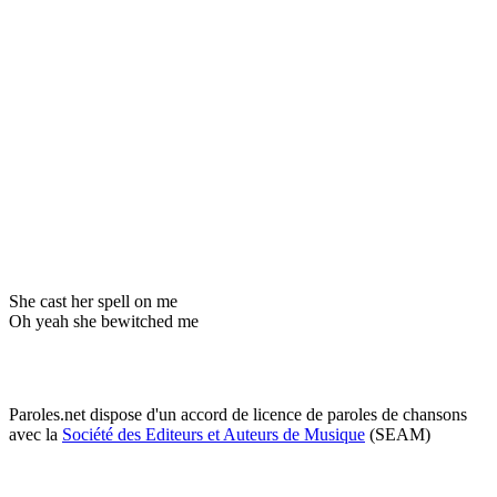
She cast her spell on me
Oh yeah she bewitched me
Paroles.net dispose d'un accord de licence de paroles de chansons
avec la
Société des Editeurs et Auteurs de Musique
(SEAM)