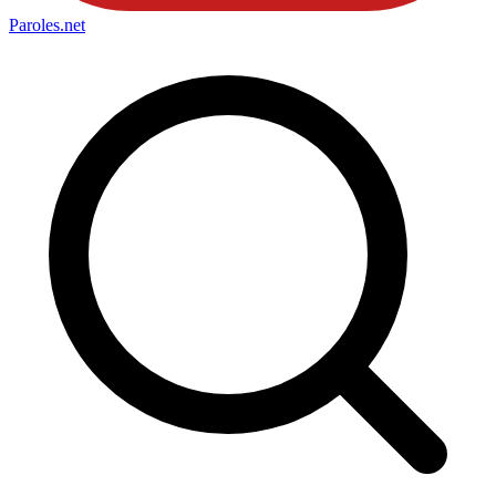
Paroles
.net