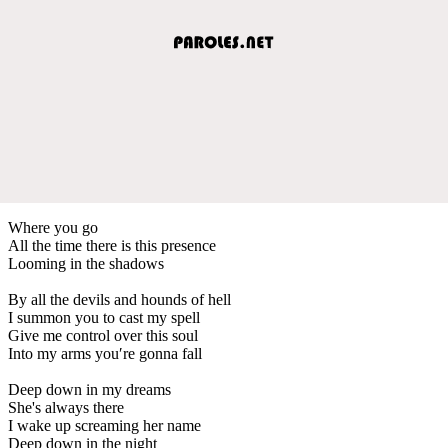
Where you go
All the time there is this presence
Looming in the shadows
By all the devils and hounds of hell
I summon you to cast my spell
Give me control over this soul
Into my arms you′re gonna fall
Deep down in my dreams
She's always there
I wake up screaming her name
Deep down in the night