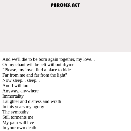
And we'll die to be born again together, my love...
Or my chant will be left without rhyme
"Please, my love, find a place to hide
Far from me and far from the light"
Now sleep... sleep...
And I will too
Anyway, anywhere
Immortality
Laughter and distress and wrath
In this years my agony
The sympathy
Still torments me
My pain will live
In your own death