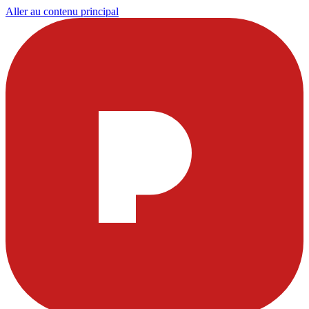
Aller au contenu principal