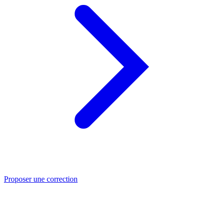
Proposer une correction