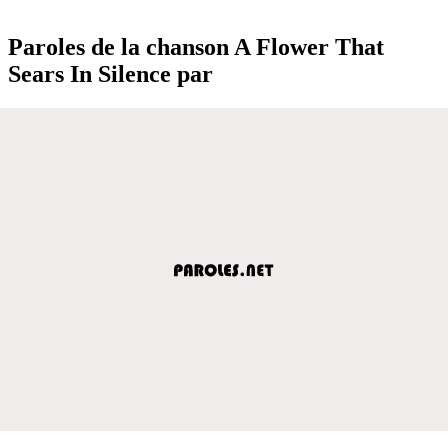
Paroles de la chanson A Flower That
Sears In Silence par