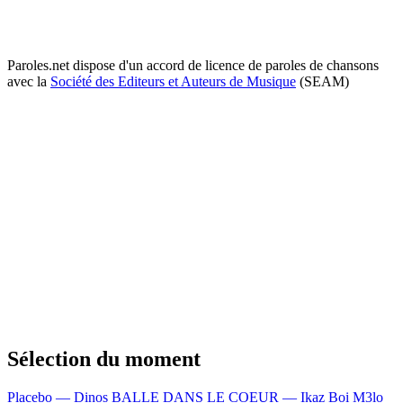
Paroles.net dispose d'un accord de licence de paroles de chansons
avec la
Société des Editeurs et Auteurs de Musique
(SEAM)
Sélection du moment
Placebo — Dinos
BALLE DANS LE COEUR — Ikaz Boi
M3lo