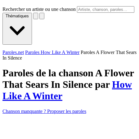
Rechercher un artiste ou une chanson
Thématiques
Paroles.net
Paroles How Like A Winter
Paroles A Flower That Sears
In Silence
Paroles de la chanson A Flower
That Sears In Silence par
How
Like A Winter
Chanson manquante ? Proposer les paroles