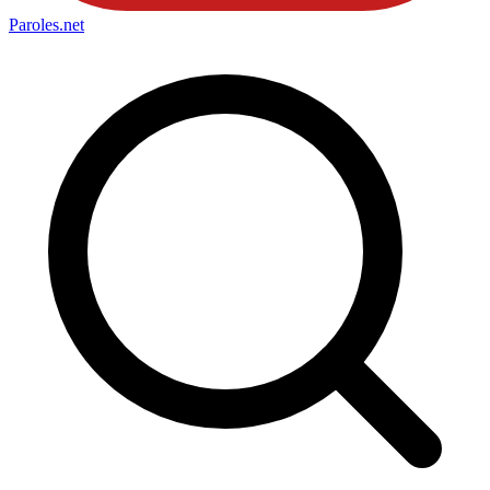
Paroles
.net