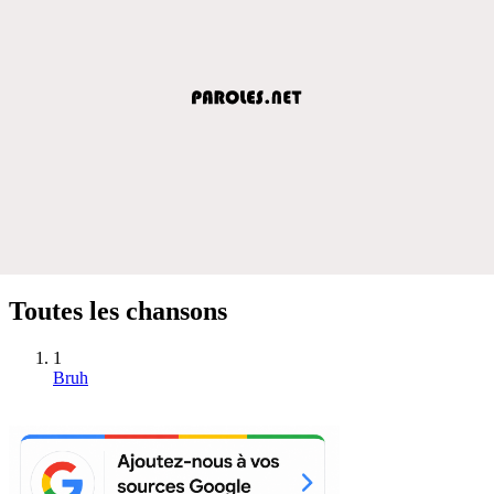
Toutes les chansons
1
Bruh