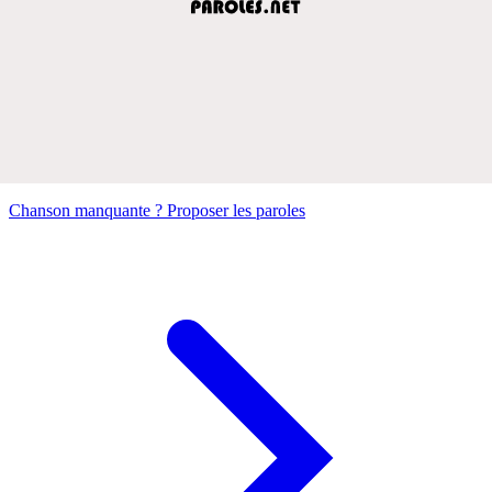
Chanson manquante ? Proposer les paroles