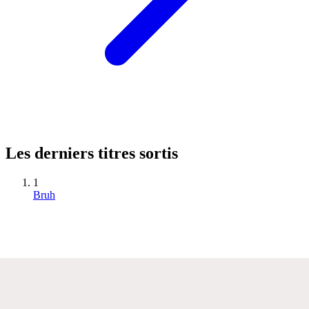
Les derniers titres sortis
1
Bruh