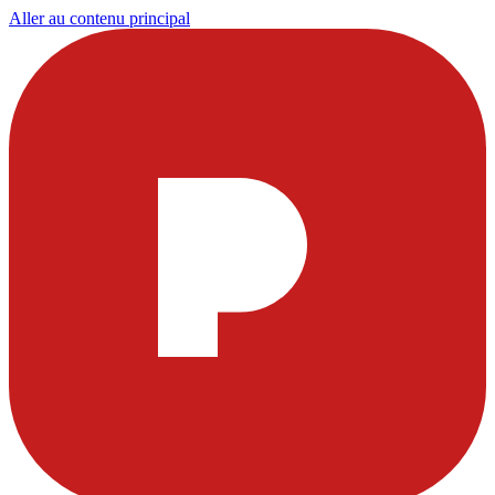
Aller au contenu principal