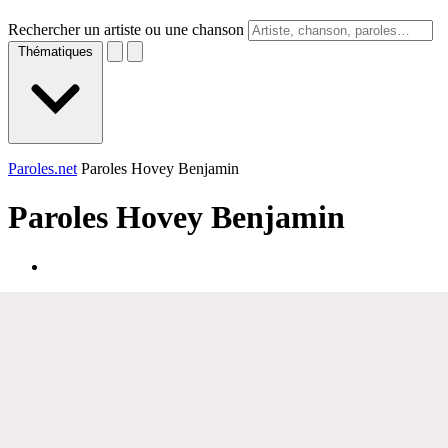
Rechercher un artiste ou une chanson
Thématiques
Paroles.net
Paroles Hovey Benjamin
Paroles
Hovey Benjamin