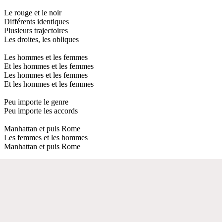
Le rouge et le noir
Différents identiques
Plusieurs trajectoires
Les droites, les obliques
Les hommes et les femmes
Et les hommes et les femmes
Les hommes et les femmes
Et les hommes et les femmes
Peu importe le genre
Peu importe les accords
Manhattan et puis Rome
Les femmes et les hommes
Manhattan et puis Rome