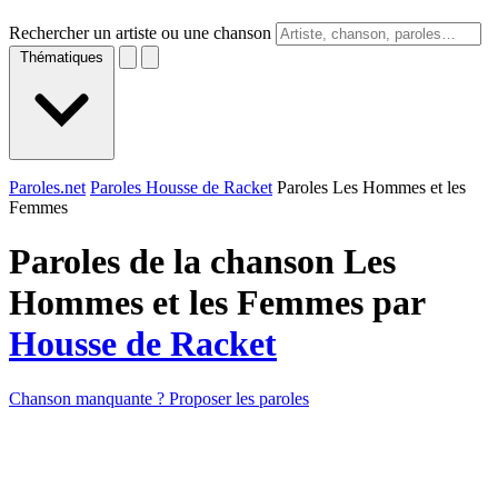
Rechercher un artiste ou une chanson
Thématiques
Paroles.net
Paroles Housse de Racket
Paroles Les Hommes et les
Femmes
Paroles de la chanson Les
Hommes et les Femmes par
Housse de Racket
Chanson manquante ? Proposer les paroles