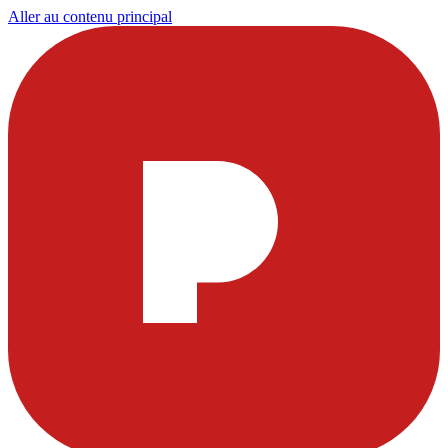
Aller au contenu principal