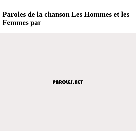
Paroles de la chanson Les Hommes et les
Femmes par