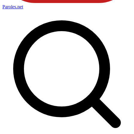
Paroles
.net