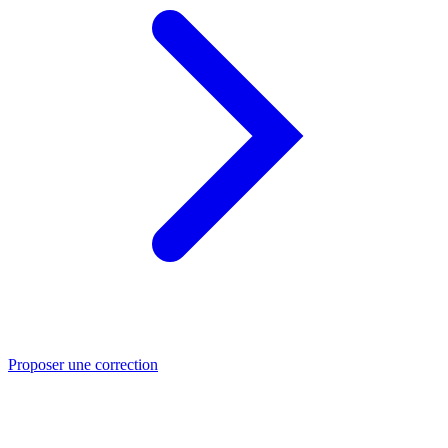
Proposer une correction