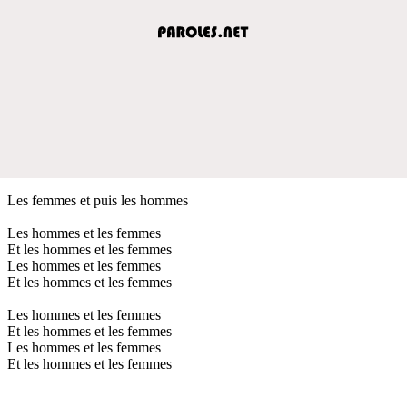
Les femmes et puis les hommes
Les hommes et les femmes
Et les hommes et les femmes
Les hommes et les femmes
Et les hommes et les femmes
Les hommes et les femmes
Et les hommes et les femmes
Les hommes et les femmes
Et les hommes et les femmes