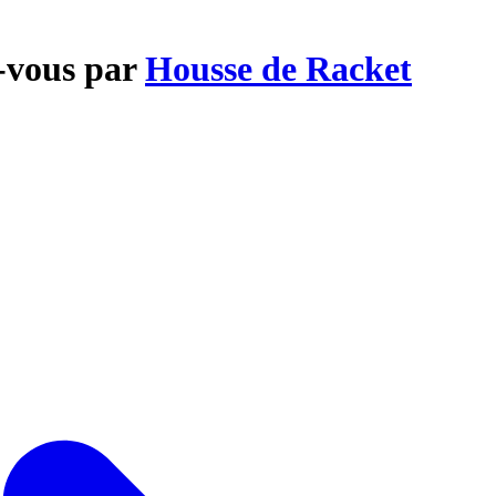
z-vous par
Housse de Racket