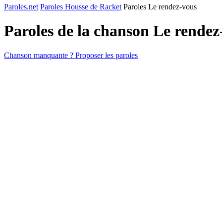
Paroles.net
Paroles Housse de Racket
Paroles Le rendez-vous
Paroles de la chanson Le rende
Chanson manquante ? Proposer les paroles