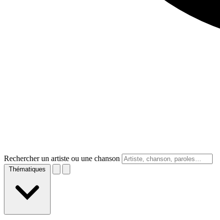
Rechercher un artiste ou une chanson
Thématiques