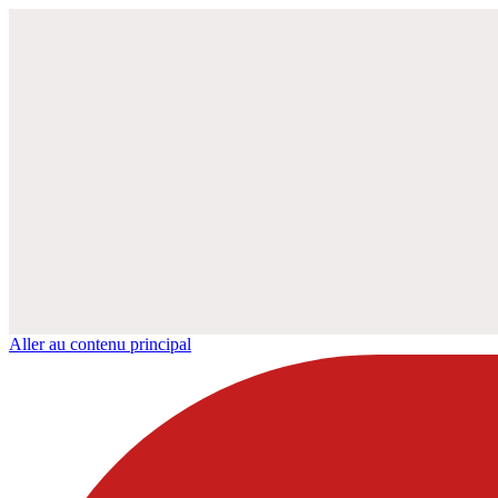
Aller au contenu principal