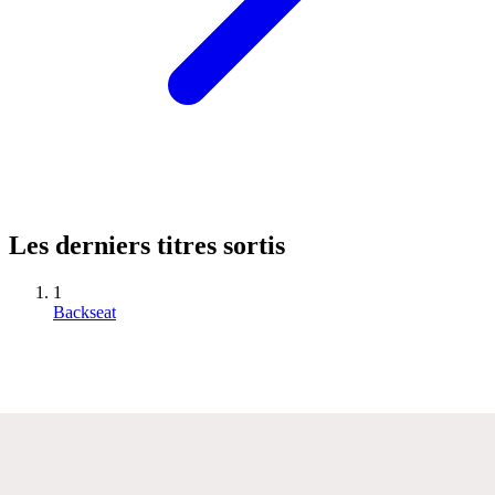
Les derniers titres sortis
1
Backseat