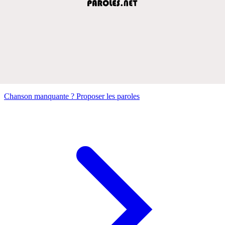
Chanson manquante ? Proposer les paroles