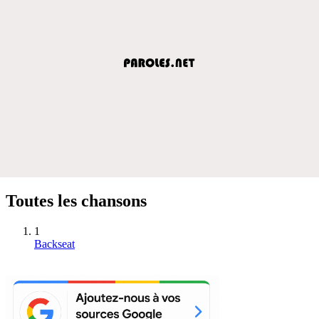
Toutes les chansons
1
Backseat