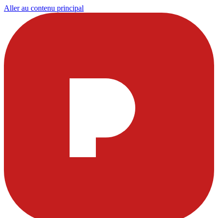
Aller au contenu principal