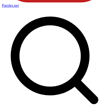
Paroles
.net