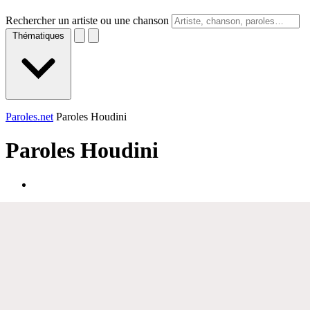
Rechercher un artiste ou une chanson
Thématiques
Paroles.net
Paroles Houdini
Paroles
Houdini