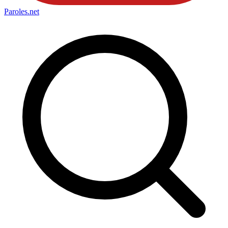
Paroles
.net