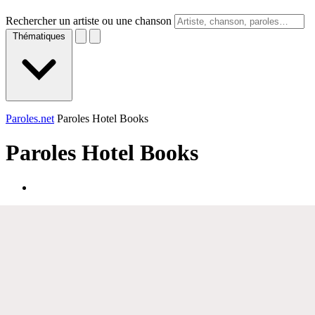
Rechercher un artiste ou une chanson
Thématiques
Paroles.net
Paroles Hotel Books
Paroles
Hotel Books