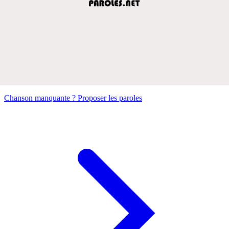
Chanson manquante ? Proposer les paroles