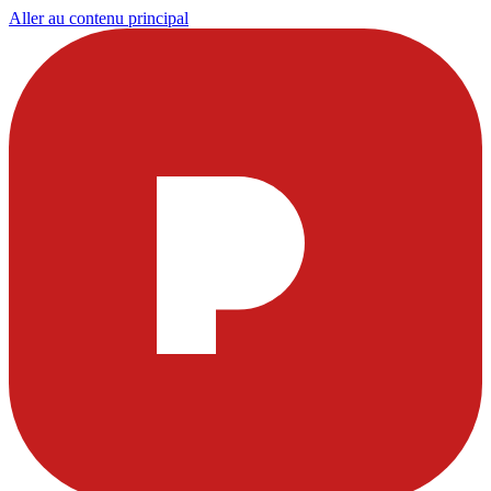
Aller au contenu principal