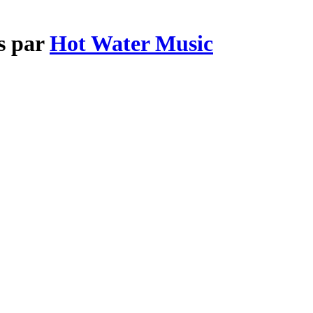
s par
Hot Water Music