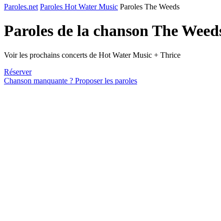
Paroles.net
Paroles Hot Water Music
Paroles The Weeds
Paroles de la chanson The Weed
Voir les prochains concerts de Hot Water Music + Thrice
Réserver
Chanson manquante ? Proposer les paroles