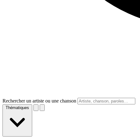
Rechercher un artiste ou une chanson
Thématiques