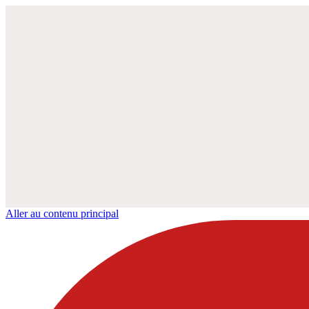
Aller au contenu principal