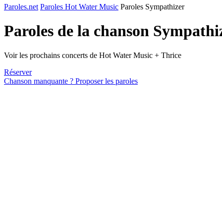
Paroles.net
Paroles Hot Water Music
Paroles Sympathizer
Paroles de la chanson Sympathi
Voir les prochains concerts de Hot Water Music + Thrice
Réserver
Chanson manquante ? Proposer les paroles