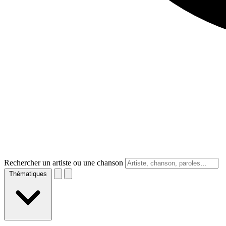
Rechercher un artiste ou une chanson
Thématiques