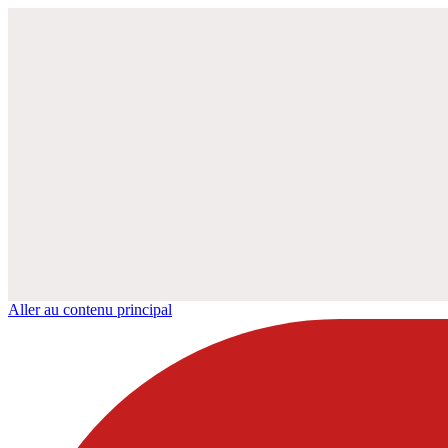
Aller au contenu principal