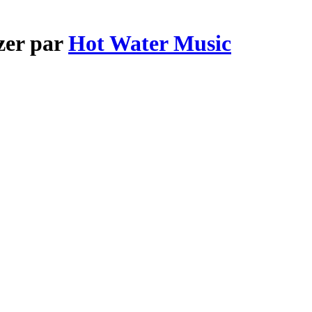
zer par
Hot Water Music